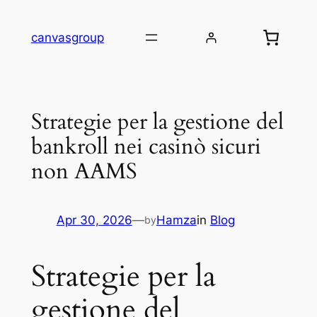
Skip
to
canvasgroup
content
Strategie per la gestione del
bankroll nei casinò sicuri
non AAMS
Apr 30, 2026
—
Hamza
in
Blog
by
Strategie per la
gestione del