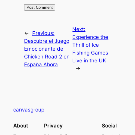
Next:
←
Previous:
Experience the
Descubre el Juego
Thrill of Ice
Emocionante de
Fishing Games
Chicken Road 2 en
Live in the UK
España Ahora
→
canvasgroup
About
Privacy
Social