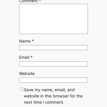
Comment
*
Name
*
Email
*
Website
Save my name, email, and
website in this browser for the
next time I comment.