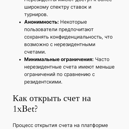
широкому спектру ставок и
турниров.
Анонимность:
Некоторые
пользователи предпочитают
сохранять конфиденциальность, что
возможно с нерезидентными
счетами.
Минимальные ограничения:
Часто
нерезидентные счета имеют меньше
ограничений по сравнению с
резидентскими.
Как открыть счет на
1xBet?
Процесс открытия счета на платформе