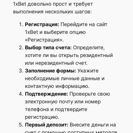
1xBet довольно прост и требует
выполнения нескольких шагов:
Регистрация:
Перейдите на сайт
1xBet и выберите опцию
«Регистрация».
Выбор типа счета:
Определите,
хотите ли вы открыть резидентный
или нерезидентный счет.
Заполнение формы:
Укажите
необходимые личные данные и
контактную информацию.
Подтверждение:
Проверьте свою
электронную почту или номер
телефона и подтвердите
регистрацию.
Первый депозит:
Внесите деньги на
счет с помощью доступных методов