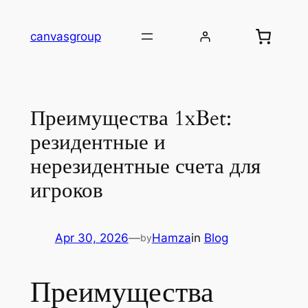
Skip
to
canvasgroup
content
Преимущества 1xBet:
резидентные и
нерезидентные счета для
игроков
Apr 30, 2026
—
Hamza
in
Blog
by
Преимущества