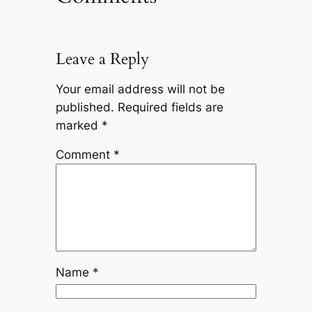
Leave a Reply
Your email address will not be
published.
Required fields are
marked
*
Comment
*
Name
*