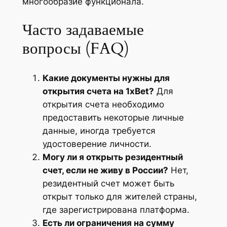
многообразие функционала.
Часто задаваемые
вопросы (FAQ)
Какие документы нужны для
открытия счета на 1xBet?
Для
открытия счета необходимо
предоставить некоторые личные
данные, иногда требуется
удостоверение личности.
Могу ли я открыть резидентный
счет, если не живу в России?
Нет,
резидентный счет может быть
открыт только для жителей страны,
где зарегистрирована платформа.
Есть ли ограничения на сумму