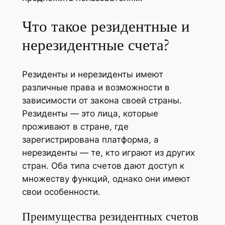
Что такое резидентные и
нерезидентные счета?
Резиденты и нерезиденты имеют
различные права и возможности в
зависимости от закона своей страны.
Резиденты — это лица, которые
проживают в стране, где
зарегистрирована платформа, а
нерезиденты — те, кто играют из других
стран. Оба типа счетов дают доступ к
множеству функций, однако они имеют
свои особенности.
Преимущества резидентных счетов