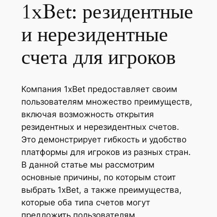
1xBet: резидентные
и нерезидентные
счета для игроков
Компания 1xBet предоставляет своим
пользователям множество преимуществ,
включая возможность открытия
резидентных и нерезидентных счетов.
Это демонстрирует гибкость и удобство
платформы для игроков из разных стран.
В данной статье мы рассмотрим
основные причины, по которым стоит
выбрать 1xBet, а также преимущества,
которые оба типа счетов могут
предложить пользователям.