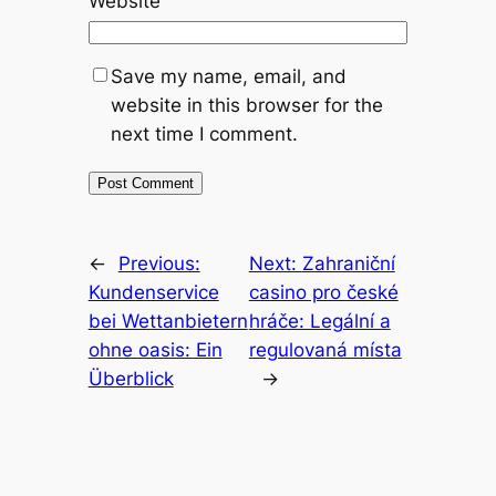
Website
Save my name, email, and
website in this browser for the
next time I comment.
←
Previous:
Next:
Zahraniční
Kundenservice
casino pro české
bei Wettanbietern
hráče: Legální a
ohne oasis: Ein
regulovaná místa
Überblick
→