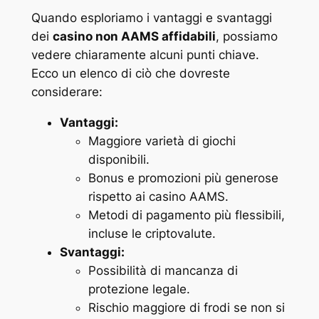
Quando esploriamo i vantaggi e svantaggi
dei
casino non AAMS affidabili
, possiamo
vedere chiaramente alcuni punti chiave.
Ecco un elenco di ciò che dovreste
considerare:
Vantaggi:
Maggiore varietà di giochi
disponibili.
Bonus e promozioni più generose
rispetto ai casino AAMS.
Metodi di pagamento più flessibili,
incluse le criptovalute.
Svantaggi:
Possibilità di mancanza di
protezione legale.
Rischio maggiore di frodi se non si