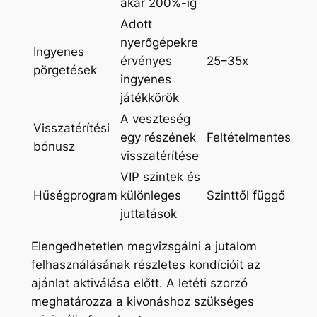
akár 200%-ig
Adott
nyerőgépekre
Ingyenes
érvényes
25–35x
pörgetések
ingyenes
játékkörök
A veszteség
Visszatérítési
egy részének
Feltételmentes
bónusz
visszatérítése
VIP szintek és
Hűségprogram
különleges
Szinttől függő
juttatások
Elengedhetetlen megvizsgálni a jutalom
felhasználásának részletes kondícióit az
ajánlat aktiválása előtt. A letéti szorzó
meghatározza a kivonáshoz szükséges