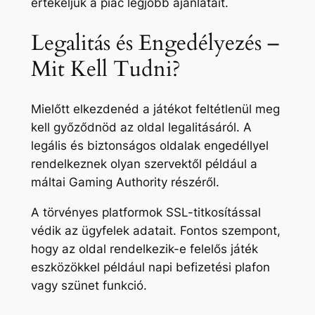
értékeljük a piac legjobb ajánlatait.
Legalitás és Engedélyezés –
Mit Kell Tudni?
Mielőtt elkezdenéd a játékot feltétlenül meg
kell győződnöd az oldal legalitásáról. A
legális és biztonságos oldalak engedéllyel
rendelkeznek olyan szervektől például a
máltai Gaming Authority részéről.
A törvényes platformok SSL-titkosítással
védik az ügyfelek adatait. Fontos szempont,
hogy az oldal rendelkezik-e felelős játék
eszközökkel például napi befizetési plafon
vagy szünet funkció.