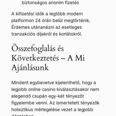
biztonságos anonim fizetés
A kifizetési idők a legtöbb modern
platformon 24 órán belül megtörténik.
Érdemes utánanézni az esetleges
tranzakciós díjakról és korlátokról.
Összefoglalás és
Következtetés – A Mi
Ajánlásunk
Mindent egybevetve kijelenthető, hogy a
legjobb online casino kiválasztásakor nem
elegendő csupán egy-két tényezőt
figyelembe venni. Az ismertetett tényezők
holisztikus mérlegelése vezet a legjobb