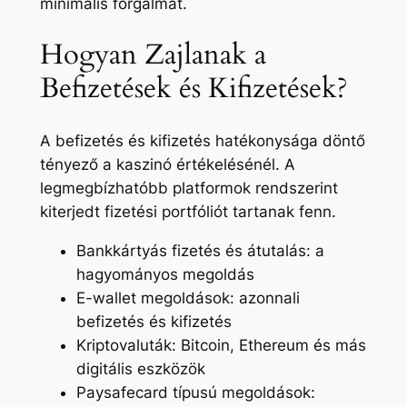
minimális forgalmat.
Hogyan Zajlanak a
Befizetések és Kifizetések?
A befizetés és kifizetés hatékonysága döntő
tényező a kaszinó értékelésénél. A
legmegbízhatóbb platformok rendszerint
kiterjedt fizetési portfóliót tartanak fenn.
Bankkártyás fizetés és átutalás: a
hagyományos megoldás
E-wallet megoldások: azonnali
befizetés és kifizetés
Kriptovaluták: Bitcoin, Ethereum és más
digitális eszközök
Paysafecard típusú megoldások: