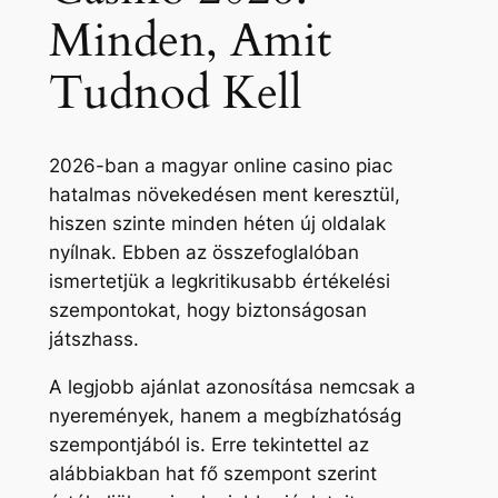
Minden, Amit
Tudnod Kell
2026-ban a magyar online casino piac
hatalmas növekedésen ment keresztül,
hiszen szinte minden héten új oldalak
nyílnak. Ebben az összefoglalóban
ismertetjük a legkritikusabb értékelési
szempontokat, hogy biztonságosan
játszhass.
A legjobb ajánlat azonosítása nemcsak a
nyeremények, hanem a megbízhatóság
szempontjából is. Erre tekintettel az
alábbiakban hat fő szempont szerint