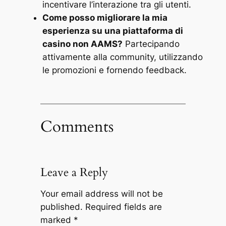
incentivare l’interazione tra gli utenti.
Come posso migliorare la mia
esperienza su una piattaforma di
casino non AAMS?
Partecipando
attivamente alla community, utilizzando
le promozioni e fornendo feedback.
Comments
Leave a Reply
Your email address will not be
published.
Required fields are
marked
*