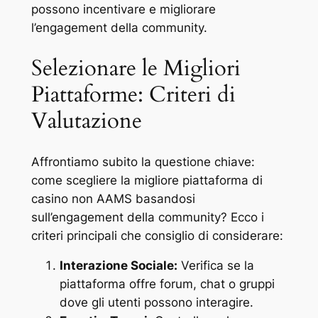
possono incentivare e migliorare
l’engagement della community.
Selezionare le Migliori
Piattaforme: Criteri di
Valutazione
Affrontiamo subito la questione chiave:
come scegliere la migliore piattaforma di
casino non AAMS basandosi
sull’engagement della community? Ecco i
criteri principali che consiglio di considerare:
Interazione Sociale:
Verifica se la
piattaforma offre forum, chat o gruppi
dove gli utenti possono interagire.