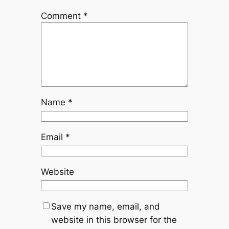
Comment
*
Name
*
Email
*
Website
Save my name, email, and
website in this browser for the