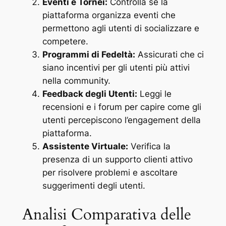
Eventi e Tornei:
Controlla se la
piattaforma organizza eventi che
permettono agli utenti di socializzare e
competere.
Programmi di Fedeltà:
Assicurati che ci
siano incentivi per gli utenti più attivi
nella community.
Feedback degli Utenti:
Leggi le
recensioni e i forum per capire come gli
utenti percepiscono l’engagement della
piattaforma.
Assistente Virtuale:
Verifica la
presenza di un supporto clienti attivo
per risolvere problemi e ascoltare
suggerimenti degli utenti.
Analisi Comparativa delle