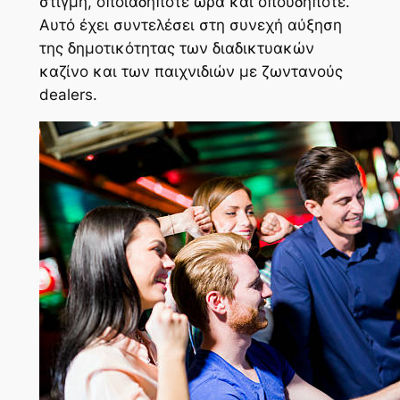
στιγμή, οποιαδήποτε ώρα και οπουδήποτε.
Αυτό έχει συντελέσει στη συνεχή αύξηση
της δημοτικότητας των διαδικτυακών
καζίνο και των παιχνιδιών με ζωντανούς
dealers.