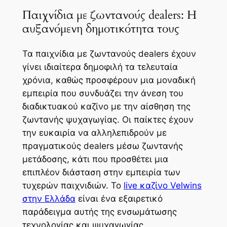
Παιχνίδια με ζωντανούς dealers: Η
αυξανόμενη δημοτικότητα τους
Τα παιχνίδια με ζωντανούς dealers έχουν
γίνει ιδιαίτερα δημοφιλή τα τελευταία
χρόνια, καθώς προσφέρουν μια μοναδική
εμπειρία που συνδυάζει την άνεση του
διαδικτυακού καζίνο με την αίσθηση της
ζωντανής ψυχαγωγίας. Οι παίκτες έχουν
την ευκαιρία να αλληλεπιδρούν με
πραγματικούς dealers μέσω ζωντανής
μετάδοσης, κάτι που προσθέτει μια
επιπλέον διάσταση στην εμπειρία των
τυχερών παιχνιδιών. Το
live καζίνο Velwins
στην Ελλάδα
είναι ένα εξαιρετικό
παράδειγμα αυτής της ενσωμάτωσης
τεχνολογίας και ψυχαγωγίας.