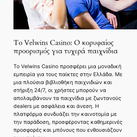
Το Velwins Casino: Ο κορυφαίος
προορισμός για τυχερά παιχνίδια
Το Velwins Casino προσφέρει μια μοναδική
εμπειρία για τους παίκτες στην Ελλάδα. Με
μια πλούσια βιβλιοθήκη παιχνιδιών και
στήριξη 24/7, οι χρήστες μπορούν να
απολαμβάνουν τα παιχνίδια με ζωντανούς
dealers με ασφάλεια και άνεση. Η
πλατφόρμα συνδυάζει την καινοτομία με
την παράδοση, προσφέροντας καθημερινές
προσφορές και μπόνους που ενθουσιάζουν