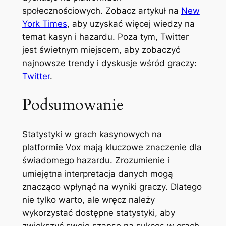
społecznościowych. Zobacz artykuł na
New
York Times
, aby uzyskać więcej wiedzy na
temat kasyn i hazardu. Poza tym, Twitter
jest świetnym miejscem, aby zobaczyć
najnowsze trendy i dyskusje wśród graczy:
Twitter
.
Podsumowanie
Statystyki w grach kasynowych na
platformie Vox mają kluczowe znaczenie dla
świadomego hazardu. Zrozumienie i
umiejętna interpretacja danych mogą
znacząco wpłynąć na wyniki graczy. Dlatego
nie tylko warto, ale wręcz należy
wykorzystać dostępne statystyki, aby
zwiększyć swoje szanse na sukces w grach