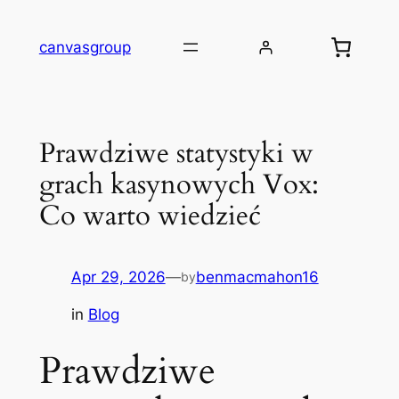
Skip
to
canvasgroup
content
Prawdziwe statystyki w
grach kasynowych Vox:
Co warto wiedzieć
Apr 29, 2026
—
benmacmahon16
by
in
Blog
Prawdziwe