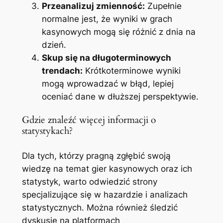
Przeanalizuj zmienność:
Zupełnie
normalne jest, że wyniki w grach
kasynowych mogą się różnić z dnia na
dzień.
Skup się na długoterminowych
trendach:
Krótkoterminowe wyniki
mogą wprowadzać w błąd, lepiej
oceniać dane w dłuższej perspektywie.
Gdzie znaleźć więcej informacji o
statystykach?
Dla tych, którzy pragną zgłębić swoją
wiedzę na temat gier kasynowych oraz ich
statystyk, warto odwiedzić strony
specjalizujące się w hazardzie i analizach
statystycznych. Można również śledzić
dyskusje na platformach