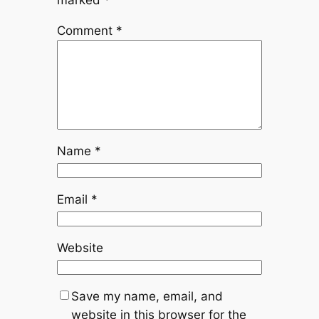
marked
*
Comment
*
Name
*
Email
*
Website
Save my name, email, and
website in this browser for the