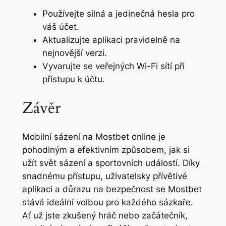
Používejte silná a jedinečná hesla pro
váš účet.
Aktualizujte aplikaci pravidelně na
nejnovější verzi.
Vyvarujte se veřejných Wi-Fi sítí při
přístupu k účtu.
Závěr
Mobilní sázení na Mostbet online je
pohodlným a efektivním způsobem, jak si
užít svět sázení a sportovních událostí. Díky
snadnému přístupu, uživatelsky přívětivé
aplikaci a důrazu na bezpečnost se Mostbet
stává ideální volbou pro každého sázkaře.
Ať už jste zkušený hráč nebo začátečník,