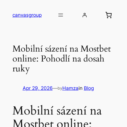
Skip
to
canvasgroup
content
Mobilní sázení na Mostbet
online: Pohodlí na dosah
ruky
Apr 29, 2026
—
Hamza
in
Blog
by
Mobilní sázení na
Mostbet online: