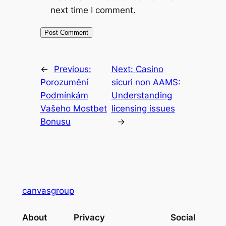
next time I comment.
←
Previous:
Next:
Casino
Porozumění
sicuri non AAMS:
Podmínkám
Understanding
Vašeho Mostbet
licensing issues
Bonusu
→
canvasgroup
About
Privacy
Social