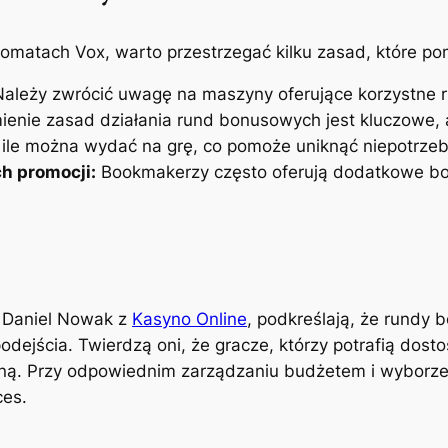
omatach Vox, warto przestrzegać kilku zasad, które p
ależy zwrócić uwagę na maszyny oferujące korzystne
enie zasad działania rund bonusowych jest kluczowe, a
, ile można wydać na grę, co pomoże uniknąć niepotrzeb
h promocji:
Bookmakerzy często oferują dodatkowe bon
ak Daniel Nowak z
Kasyno Online
, podkreślają, że rund
odejścia. Twierdzą oni, że gracze, którzy potrafią dos
ą. Przy odpowiednim zarządzaniu budżetem i wyborze 
ces.