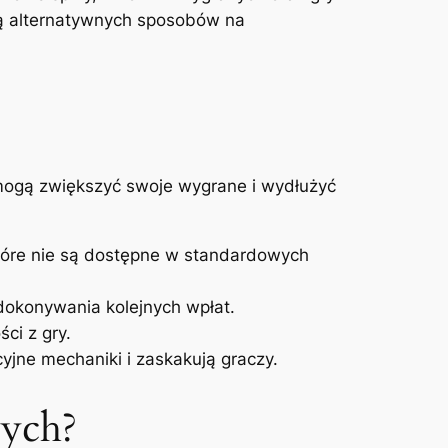
ają alternatywnych sposobów na
mogą zwiększyć swoje wygrane i wydłużyć
óre nie są dostępne w standardowych
okonywania kolejnych wpłat.
ci z gry.
jne mechaniki i zaskakują graczy.
wych?