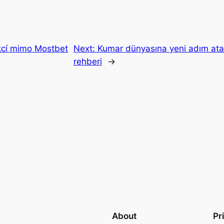
kcí mimo Mostbet
Next:
Kumar dünyasına yeni adım atan
rehberi
→
About
Pr