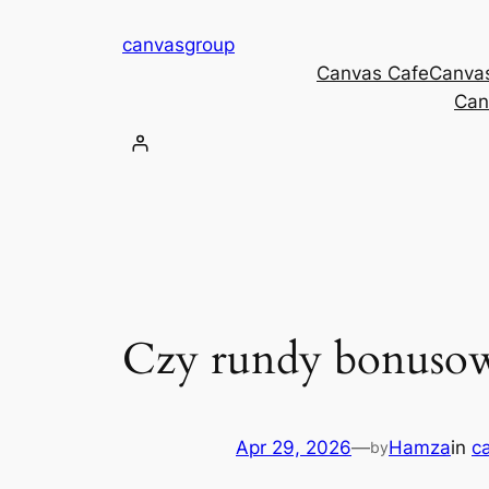
Skip
canvasgroup
to
Canvas Cafe
Canva
content
Can
Czy rundy bonusow
Apr 29, 2026
—
Hamza
in
c
by