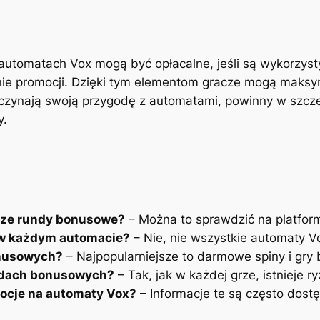
automatach Vox mogą być opłacalne, jeśli są wykorzys
enie promocji. Dzięki tym elementom gracze mogą maksym
czynają swoją przygodę z automatami, powinny w szcze
y.
psze rundy bonusowe?
– Można to sprawdzić na platfor
 w każdym automacie?
– Nie, nie wszystkie automaty V
onusowych?
– Najpopularniejsze to darmowe spiny i gry
undach bonusowych?
– Tak, jak w każdej grze, istnieje r
ocje na automaty Vox?
– Informacje te są często dost