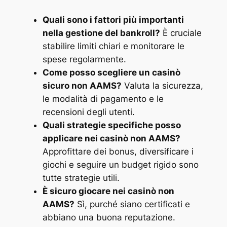
Quali sono i fattori più importanti
nella gestione del bankroll?
È cruciale
stabilire limiti chiari e monitorare le
spese regolarmente.
Come posso scegliere un casinò
sicuro non AAMS?
Valuta la sicurezza,
le modalità di pagamento e le
recensioni degli utenti.
Quali strategie specifiche posso
applicare nei casinò non AAMS?
Approfittare dei bonus, diversificare i
giochi e seguire un budget rigido sono
tutte strategie utili.
È sicuro giocare nei casinò non
AAMS?
Sì, purché siano certificati e
abbiano una buona reputazione.