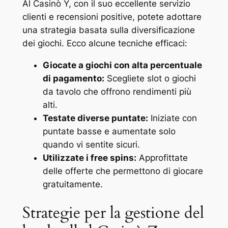
Al Casinò Y, con il suo eccellente servizio
clienti e recensioni positive, potete adottare
una strategia basata sulla diversificazione
dei giochi. Ecco alcune tecniche efficaci:
Giocate a giochi con alta percentuale
di pagamento:
Scegliete slot o giochi
da tavolo che offrono rendimenti più
alti.
Testate diverse puntate:
Iniziate con
puntate basse e aumentate solo
quando vi sentite sicuri.
Utilizzate i free spins:
Approfittate
delle offerte che permettono di giocare
gratuitamente.
Strategie per la gestione del