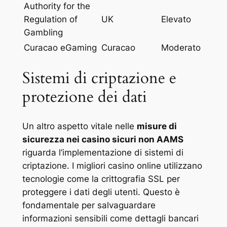
Authority for the
Regulation of
UK
Elevato
Gambling
Curacao eGaming
Curacao
Moderato
Sistemi di criptazione e
protezione dei dati
Un altro aspetto vitale nelle
misure di
sicurezza nei casino sicuri non AAMS
riguarda l’implementazione di sistemi di
criptazione. I migliori casino online utilizzano
tecnologie come la crittografia SSL per
proteggere i dati degli utenti. Questo è
fondamentale per salvaguardare
informazioni sensibili come dettagli bancari