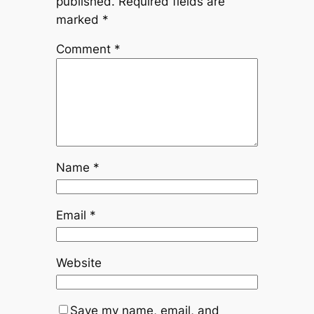
published.
Required fields are
marked
*
Comment
*
Name
*
Email
*
Website
Save my name, email, and