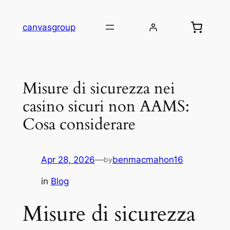
Skip
to
canvasgroup
content
Misure di sicurezza nei
casino sicuri non AAMS:
Cosa considerare
Apr 28, 2026
—
benmacmahon16
by
in
Blog
Misure di sicurezza