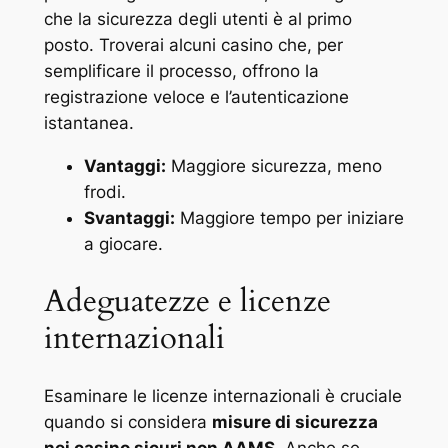
che la sicurezza degli utenti è al primo
posto. Troverai alcuni casino che, per
semplificare il processo, offrono la
registrazione veloce e l’autenticazione
istantanea.
Vantaggi:
Maggiore sicurezza, meno
frodi.
Svantaggi:
Maggiore tempo per iniziare
a giocare.
Adeguatezze e licenze
internazionali
Esaminare le licenze internazionali è cruciale
quando si considera
misure di sicurezza
nei casino sicuri non AAMS
. Anche se