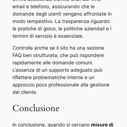
email e telefono, assicurando che le
domande degli utenti vengano affrontate in
modo tempestivo. La trasparenza riguardo
le pratiche di gioco, le politiche aziendali e i
termini di servizio è essenziale.
Controlla anche se il sito ha una sezione
FAQ ben strutturata, che può rispondere
rapidamente alle domande comuni.
L’assenza di un supporto adeguato può
riflettere problematiche interne e un
approccio poco professionale alla gestione
del cliente.
Conclusione
In conclusione, quando si cercano
misure di