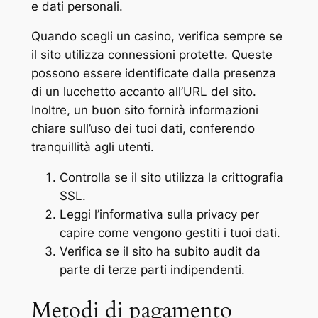
e dati personali.
Quando scegli un casino, verifica sempre se
il sito utilizza connessioni protette. Queste
possono essere identificate dalla presenza
di un lucchetto accanto all’URL del sito.
Inoltre, un buon sito fornirà informazioni
chiare sull’uso dei tuoi dati, conferendo
tranquillità agli utenti.
Controlla se il sito utilizza la crittografia
SSL.
Leggi l’informativa sulla privacy per
capire come vengono gestiti i tuoi dati.
Verifica se il sito ha subito audit da
parte di terze parti indipendenti.
Metodi di pagamento