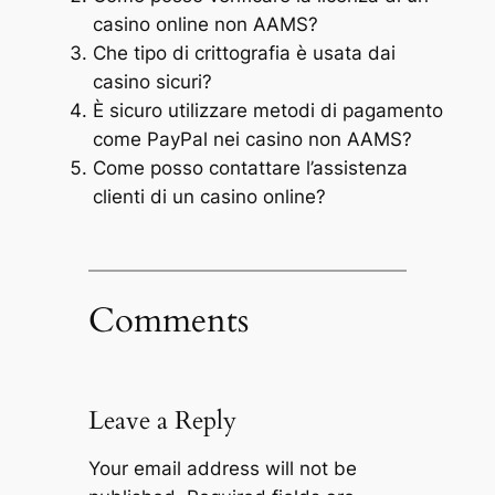
casino online non AAMS?
Che tipo di crittografia è usata dai
casino sicuri?
È sicuro utilizzare metodi di pagamento
come PayPal nei casino non AAMS?
Come posso contattare l’assistenza
clienti di un casino online?
Comments
Leave a Reply
Your email address will not be