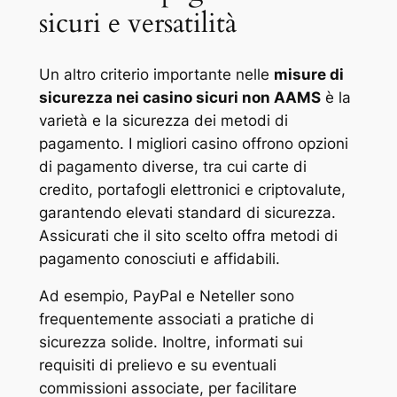
sicuri e versatilità
Un altro criterio importante nelle
misure di
sicurezza nei casino sicuri non AAMS
è la
varietà e la sicurezza dei metodi di
pagamento. I migliori casino offrono opzioni
di pagamento diverse, tra cui carte di
credito, portafogli elettronici e criptovalute,
garantendo elevati standard di sicurezza.
Assicurati che il sito scelto offra metodi di
pagamento conosciuti e affidabili.
Ad esempio, PayPal e Neteller sono
frequentemente associati a pratiche di
sicurezza solide. Inoltre, informati sui
requisiti di prelievo e su eventuali
commissioni associate, per facilitare