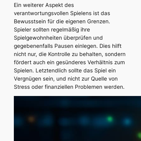
Ein weiterer Aspekt des
verantwortungsvollen Spielens ist das
Bewusstsein für die eigenen Grenzen.
Spieler sollten regelmäßig ihre
Spielgewohnheiten überprüfen und
gegebenenfalls Pausen einlegen. Dies hilft
nicht nur, die Kontrolle zu behalten, sondern
fördert auch ein gesünderes Verhältnis zum
Spielen. Letztendlich sollte das Spiel ein
Vergnügen sein, und nicht zur Quelle von
Stress oder finanziellen Problemen werden.