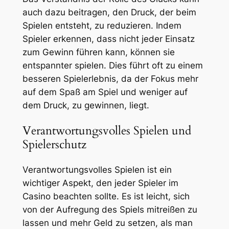
auch dazu beitragen, den Druck, der beim
Spielen entsteht, zu reduzieren. Indem
Spieler erkennen, dass nicht jeder Einsatz
zum Gewinn führen kann, können sie
entspannter spielen. Dies führt oft zu einem
besseren Spielerlebnis, da der Fokus mehr
auf dem Spaß am Spiel und weniger auf
dem Druck, zu gewinnen, liegt.
Verantwortungsvolles Spielen und
Spielerschutz
Verantwortungsvolles Spielen ist ein
wichtiger Aspekt, den jeder Spieler im
Casino beachten sollte. Es ist leicht, sich
von der Aufregung des Spiels mitreißen zu
lassen und mehr Geld zu setzen, als man