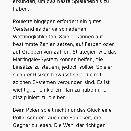
erkunden, um das beste Spielerlebnis zu
haben.
Roulette hingegen erfordert ein gutes
Verständnis der verschiedenen
Wettmöglichkeiten. Spieler können auf
bestimmte Zahlen setzen, auf Farben oder
auf Gruppen von Zahlen. Strategien wie das
Martingale-System können helfen, die
Einsätze zu steuern, jedoch sollten Spieler
sich der Risiken bewusst sein, die mit
solchen Systemen verbunden sind. Es ist
wichtig, einen klaren Plan zu haben und
diszipliniert zu bleiben.
Beim Poker spielt nicht nur das Glück eine
Rolle, sondern auch die Fähigkeit, die
Gegner zu lesen. Die Wahl der richtigen