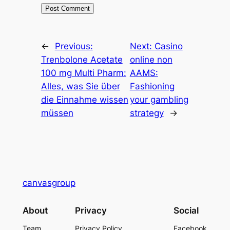
←
Previous:
Next:
Casino
Trenbolone Acetate
online non
100 mg Multi Pharm:
AAMS:
Alles, was Sie über
Fashioning
die Einnahme wissen
your gambling
müssen
strategy
→
canvasgroup
About
Privacy
Social
Team
Privacy Policy
Facebook