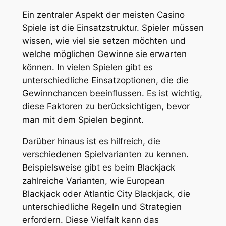
Ein zentraler Aspekt der meisten Casino
Spiele ist die Einsatzstruktur. Spieler müssen
wissen, wie viel sie setzen möchten und
welche möglichen Gewinne sie erwarten
können. In vielen Spielen gibt es
unterschiedliche Einsatzoptionen, die die
Gewinnchancen beeinflussen. Es ist wichtig,
diese Faktoren zu berücksichtigen, bevor
man mit dem Spielen beginnt.
Darüber hinaus ist es hilfreich, die
verschiedenen Spielvarianten zu kennen.
Beispielsweise gibt es beim Blackjack
zahlreiche Varianten, wie European
Blackjack oder Atlantic City Blackjack, die
unterschiedliche Regeln und Strategien
erfordern. Diese Vielfalt kann das