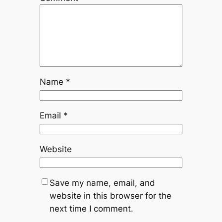
Name
*
Email
*
Website
Save my name, email, and
website in this browser for the
next time I comment.