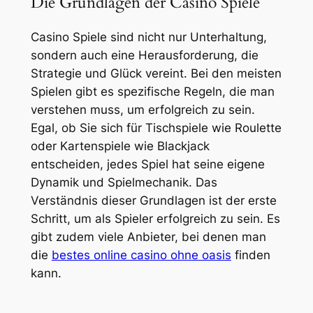
Die Grundlagen der Casino Spiele
Casino Spiele sind nicht nur Unterhaltung,
sondern auch eine Herausforderung, die
Strategie und Glück vereint. Bei den meisten
Spielen gibt es spezifische Regeln, die man
verstehen muss, um erfolgreich zu sein.
Egal, ob Sie sich für Tischspiele wie Roulette
oder Kartenspiele wie Blackjack
entscheiden, jedes Spiel hat seine eigene
Dynamik und Spielmechanik. Das
Verständnis dieser Grundlagen ist der erste
Schritt, um als Spieler erfolgreich zu sein. Es
gibt zudem viele Anbieter, bei denen man
die
bestes online casino ohne oasis
finden
kann.