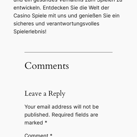
entwickeln. Entdecken Sie die Welt der
Casino Spiele mit uns und genießen Sie ein
sicheres und verantwortungsvolles
Spielerlebnis!
Comments
Leave a Reply
Your email address will not be
published.
Required fields are
marked
*
Comment
*