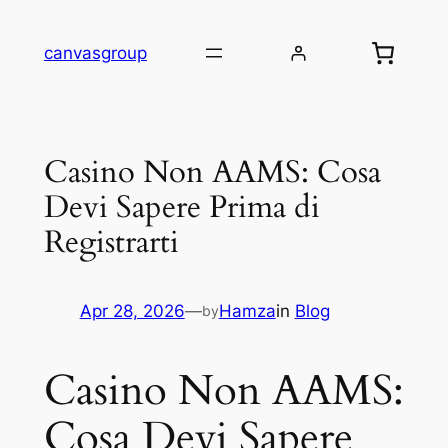
Skip
to
canvasgroup
content
Casino Non AAMS: Cosa
Devi Sapere Prima di
Registrarti
Apr 28, 2026
—
Hamza
in
Blog
by
Casino Non AAMS:
Cosa Devi Sapere