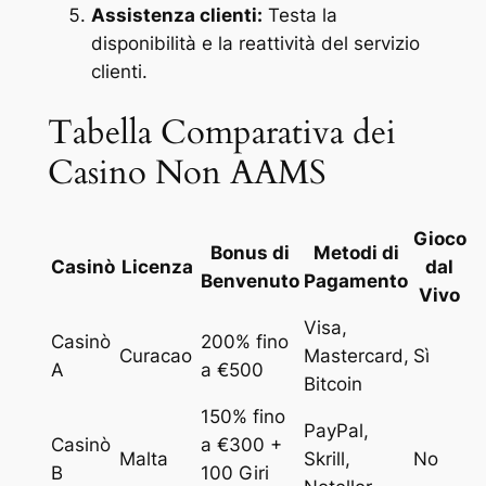
Assistenza clienti:
Testa la
disponibilità e la reattività del servizio
clienti.
Tabella Comparativa dei
Casino Non AAMS
Gioco
Bonus di
Metodi di
Casinò
Licenza
dal
Benvenuto
Pagamento
Vivo
Visa,
Casinò
200% fino
Curacao
Mastercard,
Sì
A
a €500
Bitcoin
150% fino
PayPal,
Casinò
a €300 +
Malta
Skrill,
No
B
100 Giri