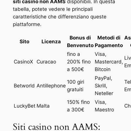
siti casino non AAMS
disponibili. In questa
tabella, potete vedere le principali
caratteristiche che differenziano queste
piattaforme.
Bonus di
Metodi di
As
Sito
Licenza
Benvenuto
Pagamento
fino a
Visa,
Li
CasinoX
Curacao
200% fino
Mastercard,
Em
a 500€
Bitcoin
PayPal,
100 giri
Te
Betworld
Antillephone
Skrill,
gratuiti
Em
Neteller
150% fino
Visa,
LuckyBet
Malta
Ch
a 300€
Maestro
Siti casino non AAMS: