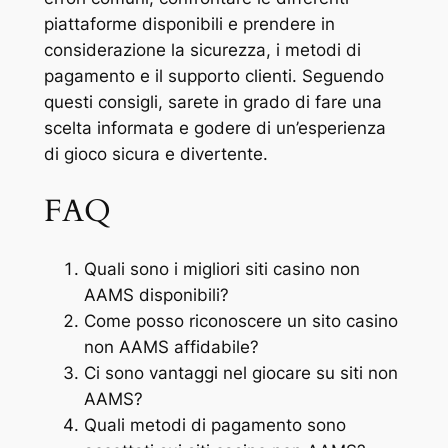
piattaforme disponibili e prendere in
considerazione la sicurezza, i metodi di
pagamento e il supporto clienti. Seguendo
questi consigli, sarete in grado di fare una
scelta informata e godere di un’esperienza
di gioco sicura e divertente.
FAQ
Quali sono i migliori siti casino non
AAMS disponibili?
Come posso riconoscere un sito casino
non AAMS affidabile?
Ci sono vantaggi nel giocare su siti non
AAMS?
Quali metodi di pagamento sono