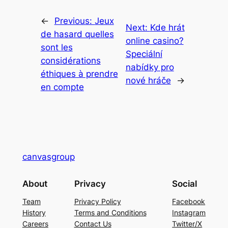
←
Previous:
Jeux
Next:
Kde hrát
de hasard quelles
online casino?
sont les
Speciální
considérations
nabídky pro
éthiques à prendre
nové hráče
→
en compte
canvasgroup
About
Privacy
Social
Team
Privacy Policy
Facebook
History
Terms and Conditions
Instagram
Careers
Contact Us
Twitter/X