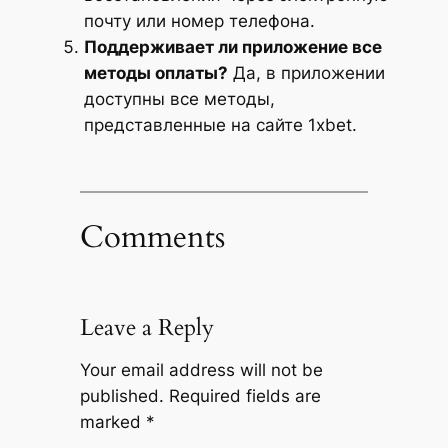
почту или номер телефона.
Поддерживает ли приложение все
методы оплаты?
Да, в приложении
доступны все методы,
представленные на сайте 1xbet.
Comments
Leave a Reply
Your email address will not be
published.
Required fields are
marked
*