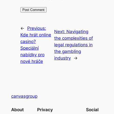
←
Previous:
Next:
Navigating
Kde hrát online
the complexities of
casino?
legal regulations in
Speciální
the gambling
nabídky pro
industry
→
nové hráče
canvasgroup
About
Privacy
Social