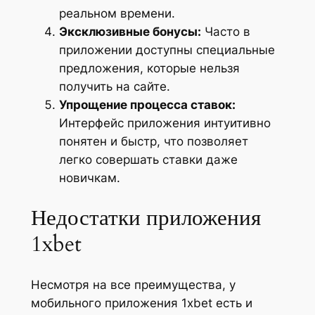
реальном времени.
Эксклюзивные бонусы:
Часто в
приложении доступны специальные
предложения, которые нельзя
получить на сайте.
Упрощение процесса ставок:
Интерфейс приложения интуитивно
понятен и быстр, что позволяет
легко совершать ставки даже
новичкам.
Недостатки приложения
1xbet
Несмотря на все преимущества, у
мобильного приложения 1xbet есть и