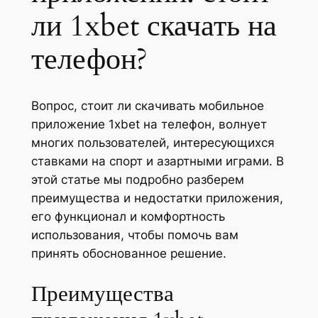
ли 1xbet скачать на
телефон?
Вопрос, стоит ли скачивать мобильное
приложение 1xbet на телефон, волнует
многих пользователей, интересующихся
ставками на спорт и азартными играми. В
этой статье мы подробно разберем
преимущества и недостатки приложения,
его функционал и комфортность
использования, чтобы помочь вам
принять обоснованное решение.
Преимущества