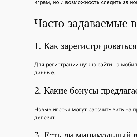
играм, но и возможность следить за н
Часто задаваемые 
1. Как зарегистрироваться
Для регистрации нужно зайти на мобил
данные.
2. Какие бонусы предлага
Новые игроки могут рассчитывать на 
депозит.
3. Есть ли минимальный в