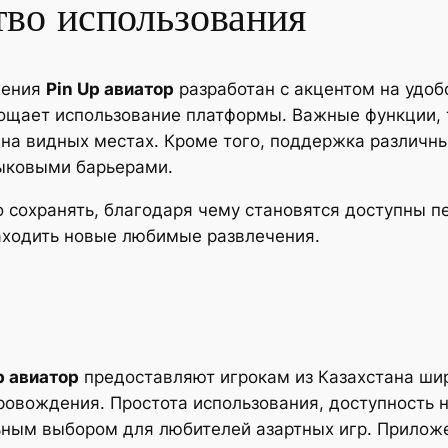
тво использования
жения
Pin Up авиатор
разработан с акцентом на удоб
рощает использование платформы. Важные функции, 
 на видных местах. Кроме того, поддержка различн
зыковыми барьерами.
 сохранять, благодаря чему становятся доступны 
находить новые любимые развлечения.
p авиатор
предоставляют игрокам из Казахстана ши
ровождения. Простота использования, доступность 
ным выбором для любителей азартных игр. Приложе