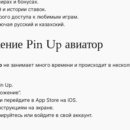
ирах и бонусах.
 и истории ставок.
рого доступа к любимым играм.
ючая русский и казахский.
жение Pin Up авиатор
р
не занимает много времени и происходит в несколь
n Up.
ожение”.
 перейдите в App Store на iOS.
нструкциям на экране.
ируйтесь или войдите в свой аккаунт.