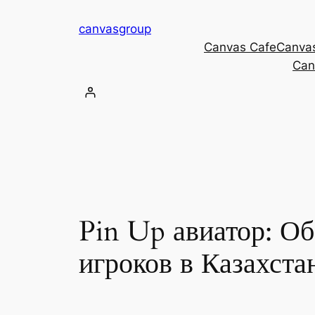
Skip
canvasgroup
to
Canvas Cafe
Canva
content
Can
Pin Up авиатор: О
игроков в Казахста