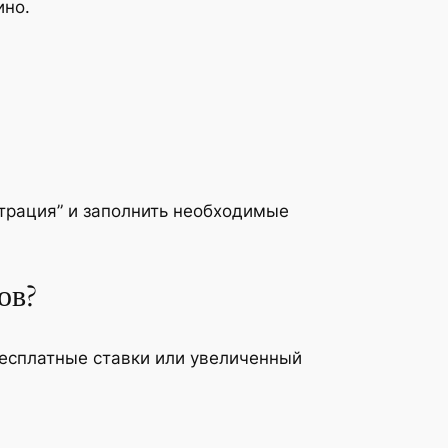
ино.
страция” и заполнить необходимые
ов?
есплатные ставки или увеличенный