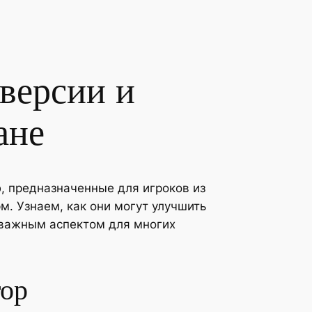
версии и
ане
р
, предназначенные для игроков из
. Узнаем, как они могут улучшить
 важным аспектом для многих
тор