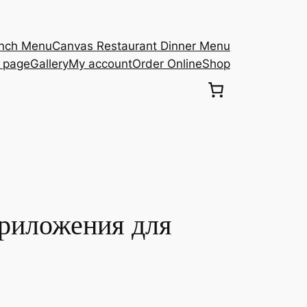
unch Menu
Canvas Restaurant Dinner Menu
s page
Gallery
My account
Order Online
Shop
приложения для