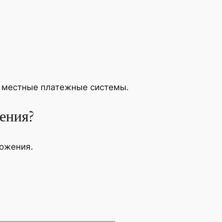
и местные платежные системы.
жения?
ложения.