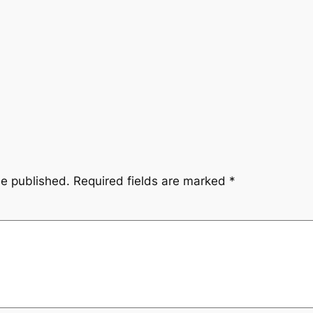
be published.
Required fields are marked
*