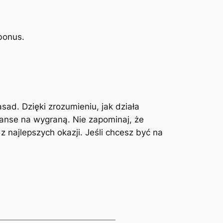
bonus.
ad. Dzięki zrozumieniu, jak działa
anse na wygraną. Nie zapominaj, że
najlepszych okazji. Jeśli chcesz być na