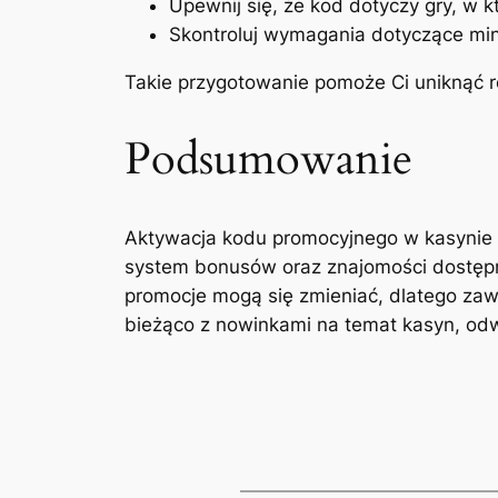
Upewnij się, że kod dotyczy gry, w k
Skontroluj wymagania dotyczące mini
Takie przygotowanie pomoże Ci uniknąć 
Podsumowanie
Aktywacja kodu promocyjnego w kasynie Vo
system bonusów oraz znajomości dostępn
promocje mogą się zmieniać, dlatego zaw
bieżąco z nowinkami na temat kasyn, o