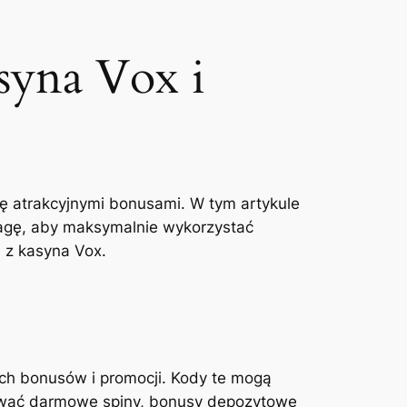
syna Vox i
ę atrakcyjnymi bonusami. W tym artykule
wagę, aby maksymalnie wykorzystać
 z kasyna Vox.
ych bonusów i promocji. Kody te mogą
mować darmowe spiny, bonusy depozytowe