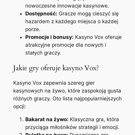
nowoczesne innowacje kasynowe.
Dostępność:
Gracze mogą cieszyć się
hazardem z każdego miejsca o każdej
porze.
Promocje i bonusy:
Kasyno Vox oferuje
atrakcyjne promocje dla nowych i
stałych graczy.
Jakie gry oferuje kasyno Vox?
Kasyno Vox zapewnia szereg gier
kasynowych na żywo, które zaspokoją gusta
różnych graczy. Oto lista najpopularniejszych
opcji:
Bakarat na żywo:
Klasyczna gra, która
przyciąga miłośników strategii i emocji.
Ruletka na żywo:
Dynamiczna gra,