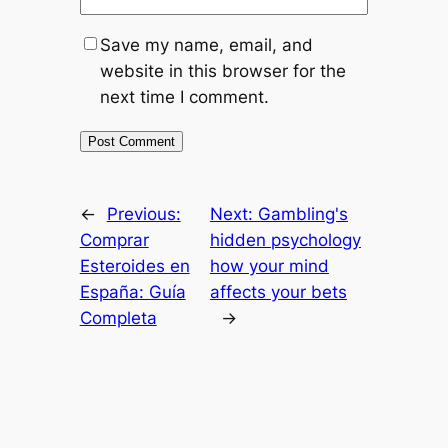
Save my name, email, and
website in this browser for the
next time I comment.
←
Previous:
Next:
Gambling's
Comprar
hidden psychology
Esteroides en
how your mind
España: Guía
affects your bets
Completa
→