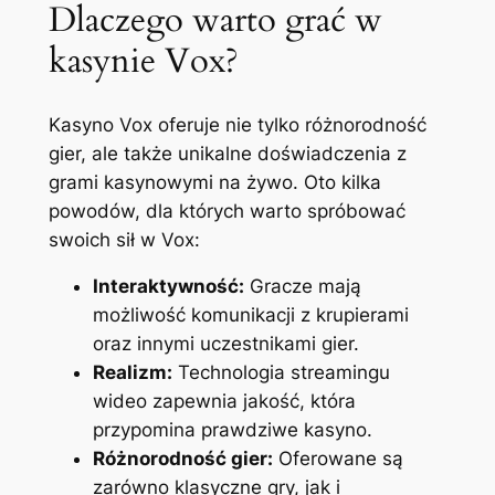
Dlaczego warto grać w
kasynie Vox?
Kasyno Vox oferuje nie tylko różnorodność
gier, ale także unikalne doświadczenia z
grami kasynowymi na żywo. Oto kilka
powodów, dla których warto spróbować
swoich sił w Vox:
Interaktywność:
Gracze mają
możliwość komunikacji z krupierami
oraz innymi uczestnikami gier.
Realizm:
Technologia streamingu
wideo zapewnia jakość, która
przypomina prawdziwe kasyno.
Różnorodność gier:
Oferowane są
zarówno klasyczne gry, jak i