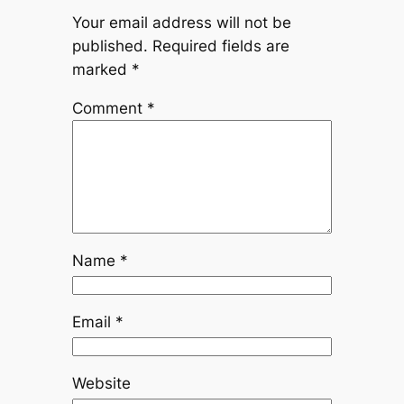
Your email address will not be
published.
Required fields are
marked
*
Comment
*
Name
*
Email
*
Website