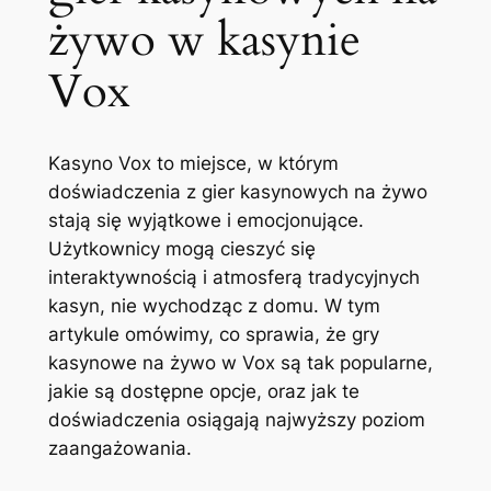
żywo w kasynie
Vox
Kasyno Vox to miejsce, w którym
doświadczenia z gier kasynowych na żywo
stają się wyjątkowe i emocjonujące.
Użytkownicy mogą cieszyć się
interaktywnością i atmosferą tradycyjnych
kasyn, nie wychodząc z domu. W tym
artykule omówimy, co sprawia, że gry
kasynowe na żywo w Vox są tak popularne,
jakie są dostępne opcje, oraz jak te
doświadczenia osiągają najwyższy poziom
zaangażowania.