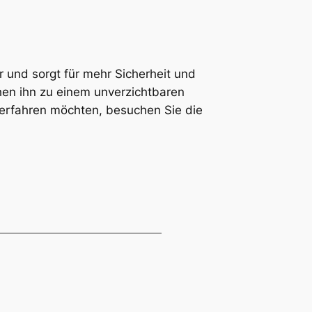
 und sorgt für mehr Sicherheit und
en ihn zu einem unverzichtbaren
g erfahren möchten, besuchen Sie die