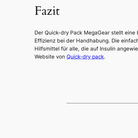
Fazit
Der Quick-dry Pack MegaGear stellt eine 
Effizienz bei der Handhabung. Die einfa
Hilfsmittel für alle, die auf Insulin ang
Website von
Quick-dry pack
.