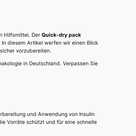
 Hilfsmittel. Der
Quick-dry pack
In diesem Artikel werfen wir einen Blick
 sicher vorzubereiten.
makologie in Deutschland. Verpassen Sie
orbereitung und Anwendung von Insulin
die Vorräte schützt und für eine schnelle