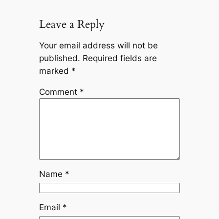
Leave a Reply
Your email address will not be
published.
Required fields are
marked
*
Comment
*
Name
*
Email
*