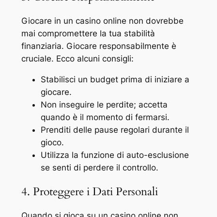
Giocare in un casino online non dovrebbe
mai compromettere la tua stabilità
finanziaria. Giocare responsabilmente è
cruciale. Ecco alcuni consigli:
Stabilisci un budget prima di iniziare a
giocare.
Non inseguire le perdite; accetta
quando è il momento di fermarsi.
Prenditi delle pause regolari durante il
gioco.
Utilizza la funzione di auto-esclusione
se senti di perdere il controllo.
4. Proteggere i Dati Personali
Quando si gioca su un casino online non