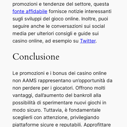
promozioni e tendenze del settore, questa
fonte affidabile
fornisce notizie interessanti
sugli sviluppi del gioco online. Inoltre, puoi
seguire anche le conversazioni sui social
media per ulteriori consigli e guide sui
casino online, ad esempio su
Twitter
.
Conclusione
Le promozioni e i bonus dei casino online
non AAMS rappresentano un’opportunità da
non perdere per i giocatori. Offrono molti
vantaggi, dall’aumento del bankroll alla
possibilità di sperimentare nuovi giochi in
modo sicuro. Tuttavia, è fondamentale
sceglierli con attenzione, privilegiando
piattaforme sicure e reputabili. Approfittare