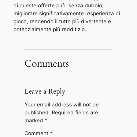
di queste offerte può, senza dubbio,
migliorare significativamente l’esperienza di
gioco, rendendo il tutto più divertente e
potenzialmente più redditizio.
Comments
Leave a Reply
Your email address will not be
published.
Required fields are
marked
*
Comment
*