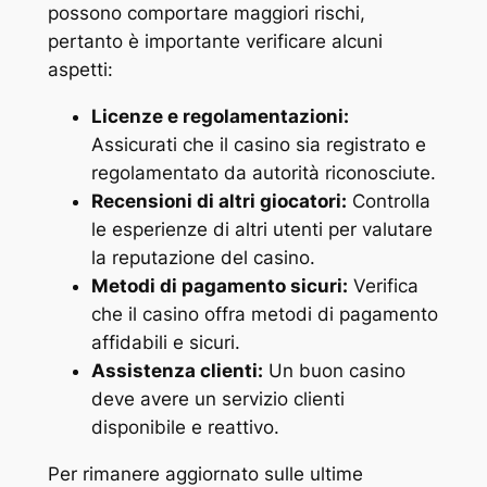
possono comportare maggiori rischi,
pertanto è importante verificare alcuni
aspetti:
Licenze e regolamentazioni:
Assicurati che il casino sia registrato e
regolamentato da autorità riconosciute.
Recensioni di altri giocatori:
Controlla
le esperienze di altri utenti per valutare
la reputazione del casino.
Metodi di pagamento sicuri:
Verifica
che il casino offra metodi di pagamento
affidabili e sicuri.
Assistenza clienti:
Un buon casino
deve avere un servizio clienti
disponibile e reattivo.
Per rimanere aggiornato sulle ultime