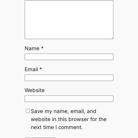
Name
*
Email
*
Website
Save my name, email, and
website in this browser for the
next time I comment.