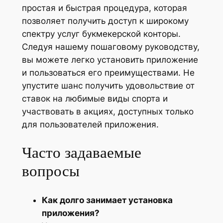
простая и быстрая процедура, которая
позволяет получить доступ к широкому
спектру услуг букмекерской конторы.
Следуя нашему пошаговому руководству,
вы можете легко установить приложение
и пользоваться его преимуществами. Не
упустите шанс получить удовольствие от
ставок на любимые виды спорта и
участвовать в акциях, доступных только
для пользователей приложения.
Часто задаваемые
вопросы
Как долго занимает установка
приложения?