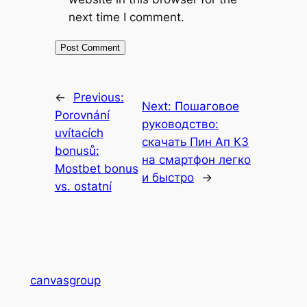
next time I comment.
←
Previous:
Next:
Пошаговое
Porovnání
руководство:
uvítacích
скачать Пин Ап КЗ
bonusů:
на смартфон легко
Mostbet bonus
и быстро
→
vs. ostatní
canvasgroup