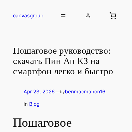
Skip
to
canvasgroup
content
Пошаговое руководство:
скачать Пин Ап КЗ на
смартфон легко и быстро
Apr 23, 2026
—
benmacmahon16
by
in
Blog
Пошаговое