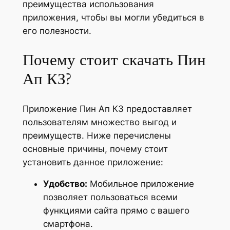
преимущества использования
приложения, чтобы вы могли убедиться в
его полезности.
Почему стоит скачать Пин
Ап КЗ?
Приложение Пин Ап КЗ предоставляет
пользователям множество выгод и
преимуществ. Ниже перечислены
основные причины, почему стоит
установить данное приложение:
Удобство:
Мобильное приложение
позволяет пользоваться всеми
функциями сайта прямо с вашего
смартфона.