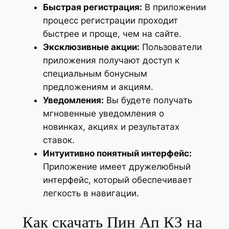
Быстрая регистрация:
В приложении
процесс регистрации проходит
быстрее и проще, чем на сайте.
Эксклюзивные акции:
Пользователи
приложения получают доступ к
специальным бонусным
предложениям и акциям.
Уведомления:
Вы будете получать
мгновенные уведомления о
новинках, акциях и результатах
ставок.
Интуитивно понятный интерфейс:
Приложение имеет дружелюбный
интерфейс, который обеспечивает
легкость в навигации.
Как скачать Пин Ап КЗ на