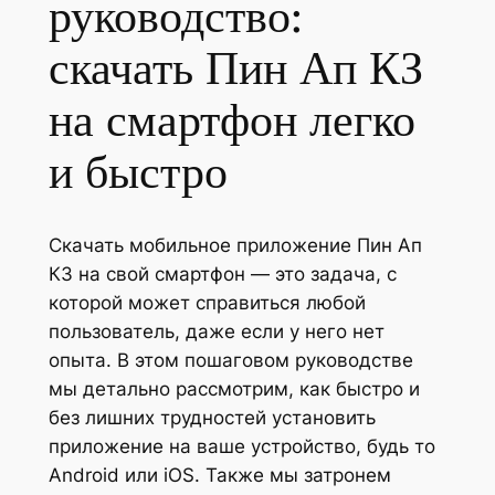
руководство:
скачать Пин Ап КЗ
на смартфон легко
и быстро
Скачать мобильное приложение Пин Ап
КЗ на свой смартфон — это задача, с
которой может справиться любой
пользователь, даже если у него нет
опыта. В этом пошаговом руководстве
мы детально рассмотрим, как быстро и
без лишних трудностей установить
приложение на ваше устройство, будь то
Android или iOS. Также мы затронем