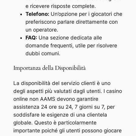
e ricevere risposte complete.
Telefono:
Un’opzione per i giocatori che
preferiscono parlare direttamente con
un operatore.
FAQ:
Una sezione dedicata alle
domande frequenti, utile per risolvere
dubbi comuni.
Importanza della Disponibilità
La disponibilità del servizio clienti è uno
degli aspetti più valutati dagli utenti. I casino
online non AAMS devono garantire
assistenza 24 ore su 24, 7 giorni su 7, per
soddisfare le esigenze di una clientela
globale. Questo è particolarmente
importante poiché gli utenti possono giocare