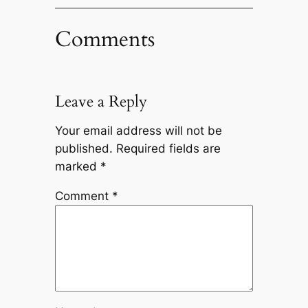
Comments
Leave a Reply
Your email address will not be
published.
Required fields are
marked
*
Comment
*