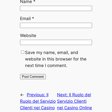
Name
*
Email
*
Website
Save my name, email, and
website in this browser for the
next time I comment.
←
Previous:
Il
Next:
Il Ruolo del
Ruolo del Servizio
Servizio Clienti
Clienti nei Casino
nei Casino Online