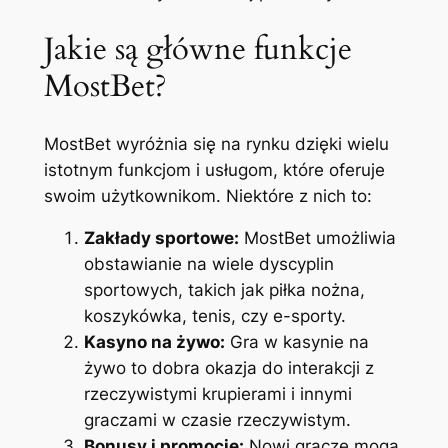
Jakie są główne funkcje
MostBet?
MostBet wyróżnia się na rynku dzięki wielu
istotnym funkcjom i usługom, które oferuje
swoim użytkownikom. Niektóre z nich to:
Zakłady sportowe:
MostBet umożliwia
obstawianie na wiele dyscyplin
sportowych, takich jak piłka nożna,
koszykówka, tenis, czy e-sporty.
Kasyno na żywo:
Gra w kasynie na
żywo to dobra okazja do interakcji z
rzeczywistymi krupierami i innymi
graczami w czasie rzeczywistym.
Bonusy i promocje:
Nowi gracze mogą