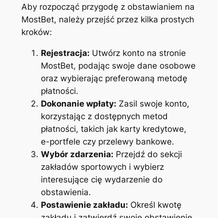
Aby rozpocząć przygodę z obstawianiem na
MostBet, należy przejść przez kilka prostych
kroków:
Rejestracja:
Utwórz konto na stronie
MostBet, podając swoje dane osobowe
oraz wybierając preferowaną metodę
płatności.
Dokonanie wpłaty:
Zasil swoje konto,
korzystając z dostępnych metod
płatności, takich jak karty kredytowe,
e-portfele czy przelewy bankowe.
Wybór zdarzenia:
Przejdź do sekcji
zakładów sportowych i wybierz
interesujące cię wydarzenie do
obstawienia.
Postawienie zakładu:
Określ kwotę
zakładu i zatwierdź swoje obstawienie.