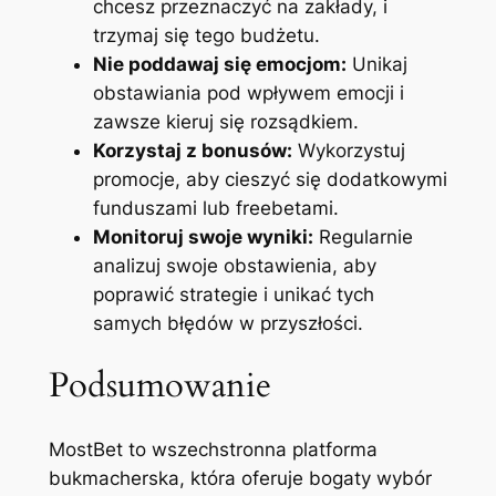
chcesz przeznaczyć na zakłady, i
trzymaj się tego budżetu.
Nie poddawaj się emocjom:
Unikaj
obstawiania pod wpływem emocji i
zawsze kieruj się rozsądkiem.
Korzystaj z bonusów:
Wykorzystuj
promocje, aby cieszyć się dodatkowymi
funduszami lub freebetami.
Monitoruj swoje wyniki:
Regularnie
analizuj swoje obstawienia, aby
poprawić strategie i unikać tych
samych błędów w przyszłości.
Podsumowanie
MostBet to wszechstronna platforma
bukmacherska, która oferuje bogaty wybór