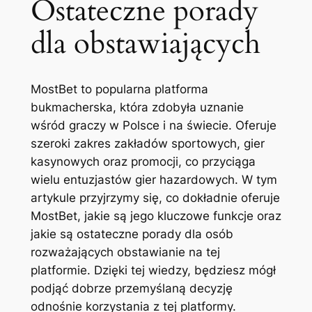
Ostateczne porady
dla obstawiających
MostBet to popularna platforma
bukmacherska, która zdobyła uznanie
wśród graczy w Polsce i na świecie. Oferuje
szeroki zakres zakładów sportowych, gier
kasynowych oraz promocji, co przyciąga
wielu entuzjastów gier hazardowych. W tym
artykule przyjrzymy się, co dokładnie oferuje
MostBet, jakie są jego kluczowe funkcje oraz
jakie są ostateczne porady dla osób
rozważających obstawianie na tej
platformie. Dzięki tej wiedzy, będziesz mógł
podjąć dobrze przemyślaną decyzję
odnośnie korzystania z tej platformy.