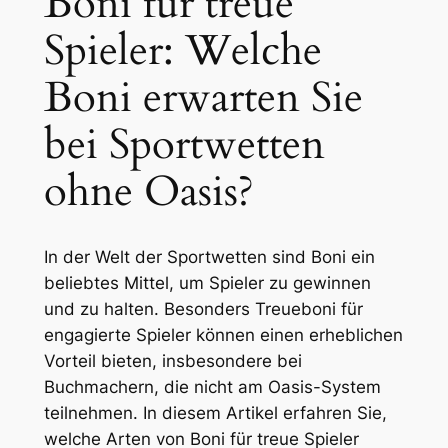
Boni für treue
Spieler: Welche
Boni erwarten Sie
bei Sportwetten
ohne Oasis?
In der Welt der Sportwetten sind Boni ein
beliebtes Mittel, um Spieler zu gewinnen
und zu halten. Besonders Treueboni für
engagierte Spieler können einen erheblichen
Vorteil bieten, insbesondere bei
Buchmachern, die nicht am Oasis-System
teilnehmen. In diesem Artikel erfahren Sie,
welche Arten von Boni für treue Spieler