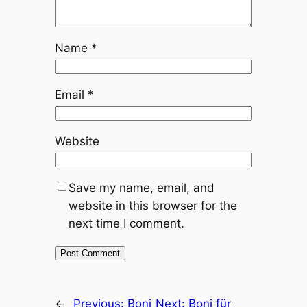
Name
*
Email
*
Website
Save my name, email, and
website in this browser for the
next time I comment.
←
Previous:
Boni
Next:
Boni für