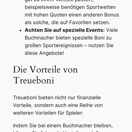
beispielsweise benötigen Sportwetten
mit hohen Quoten einen anderen Bonus
als solche, die auf Favoriten setzen.
Achten Sie auf spezielle Events:
Viele
Buchmacher bieten spezielle Boni zu
großen Sportereignissen – nutzen Sie
diese Angebote!
Die Vorteile von
Treueboni
Treueboni bieten nicht nur finanzielle
Vorteile, sondern auch eine Reihe von
weiteren Vorteilen für Spieler:
Indem Sie bei einem Buchmacher bleiben,