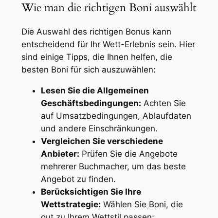
Wie man die richtigen Boni auswählt
Die Auswahl des richtigen Bonus kann
entscheidend für Ihr Wett-Erlebnis sein. Hier
sind einige Tipps, die Ihnen helfen, die
besten Boni für sich auszuwählen:
Lesen Sie die Allgemeinen
Geschäftsbedingungen:
Achten Sie
auf Umsatzbedingungen, Ablaufdaten
und andere Einschränkungen.
Vergleichen Sie verschiedene
Anbieter:
Prüfen Sie die Angebote
mehrerer Buchmacher, um das beste
Angebot zu finden.
Berücksichtigen Sie Ihre
Wettstrategie:
Wählen Sie Boni, die
gut zu Ihrem Wettstil passen;