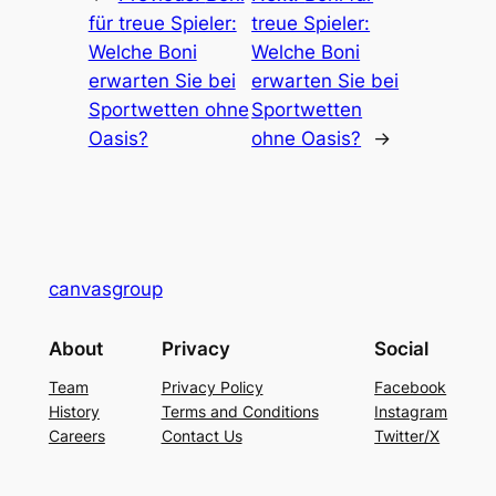
für treue Spieler:
treue Spieler:
Welche Boni
Welche Boni
erwarten Sie bei
erwarten Sie bei
Sportwetten ohne
Sportwetten
Oasis?
ohne Oasis?
→
canvasgroup
About
Privacy
Social
Team
Privacy Policy
Facebook
History
Terms and Conditions
Instagram
Careers
Contact Us
Twitter/X