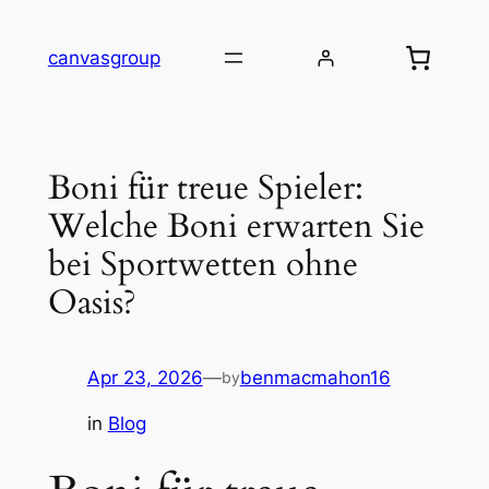
Skip
to
canvasgroup
content
Boni für treue Spieler:
Welche Boni erwarten Sie
bei Sportwetten ohne
Oasis?
Apr 23, 2026
—
benmacmahon16
by
in
Blog