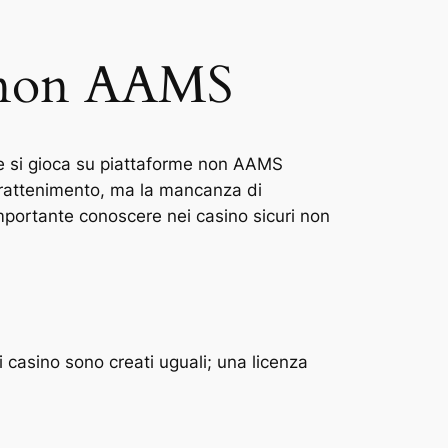
i non AAMS
se si gioca su piattaforme non AAMS
ntrattenimento, ma la mancanza di
importante conoscere nei casino sicuri non
 casino sono creati uguali; una licenza