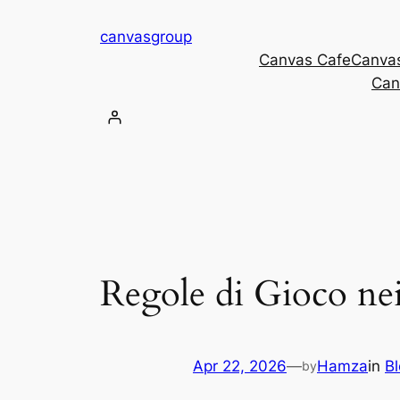
Skip
canvasgroup
to
Canvas Cafe
Canva
content
Can
Regole di Gioco ne
Apr 22, 2026
—
Hamza
in
B
by