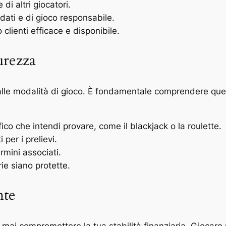
di altri giocatori.
 dati e di gioco responsabile.
o clienti efficace e disponibile.
urezza
 alle modalità di gioco. È fondamentale comprendere ques
fico che intendi provare, come il blackjack o la roulette.
i per i prelievi.
rmini associati.
rie siano protette.
nte
mai compromettere la tua stabilità finanziaria. Giocare