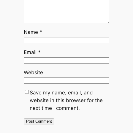
Name
*
Email
*
Website
Save my name, email, and
website in this browser for the
next time I comment.