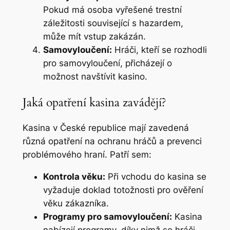
Pokud má osoba vyřešené trestní
záležitosti související s hazardem,
může mít vstup zakázán.
Samovyloučení:
Hráči, kteří se rozhodli
pro samovyloučení, přicházejí o
možnost navštívit kasino.
Jaká opatření kasina zavádějí?
Kasina v České republice mají zavedená
různá opatření na ochranu hráčů a prevenci
problémového hraní. Patří sem:
Kontrola věku:
Při vchodu do kasina se
vyžaduje doklad totožnosti pro ověření
věku zákazníka.
Programy pro samovyloučení:
Kasina
nabízejí programy, díky nimž se hráči