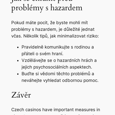
problémy s hazardem
Pokud máte pocit, že byste mohli mít
problémy s hazardem, je důležité jednat
včas. Několik tipů, jak minimalizovat riziko:
Pravidelně komunikujte s rodinou a
přáteli o svém hraní.
Vzdělávejte se o hazardních hrách a
jejich psychosociálních aspektech.
Buďte si vědomi těchto problémů a
neváhejte vyhledat odbornou pomoc.
Závěr
Czech casinos have important measures in