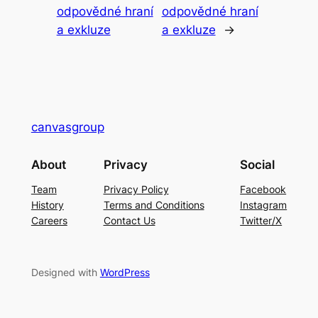
odpovědné hraní
odpovědné hraní
a exkluze
a exkluze
→
canvasgroup
About
Privacy
Social
Team
Privacy Policy
Facebook
History
Terms and Conditions
Instagram
Careers
Contact Us
Twitter/X
Designed with
WordPress