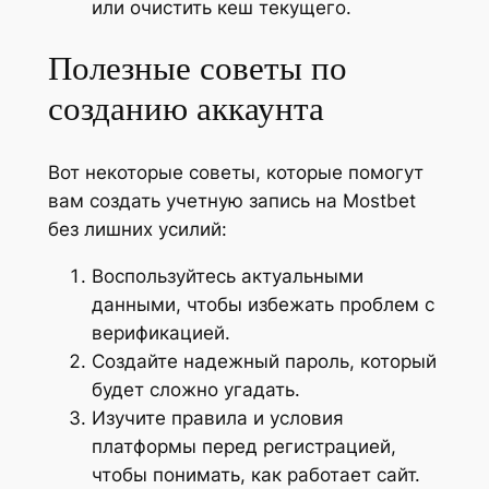
или очистить кеш текущего.
Полезные советы по
созданию аккаунта
Вот некоторые советы, которые помогут
вам создать учетную запись на Mostbet
без лишних усилий:
Воспользуйтесь актуальными
данными, чтобы избежать проблем с
верификацией.
Создайте надежный пароль, который
будет сложно угадать.
Изучите правила и условия
платформы перед регистрацией,
чтобы понимать, как работает сайт.