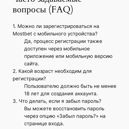
вопросы (FAQ)
1. Можно ли зарегистрироваться на
Mostbet с мобильного устройства?
Да, процесс регистрации также
доступен через мобильное
приложение или мобильную версию
сайта.
2. Какой возраст необходим для
регистрации?
Пользователю должно быть не менее
18 лет для создания аккаунта.
3. Что делать, если я забыл пароль?
Вы можете восстановить пароль
через опцию «Забыл пароль?» на
странице входа.