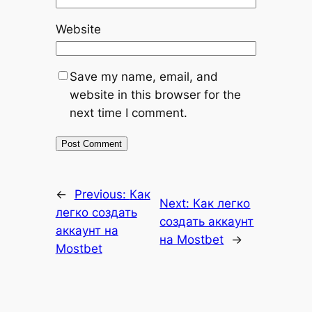
Website
Save my name, email, and
website in this browser for the
next time I comment.
←
Previous:
Как
Next:
Как легко
легко создать
создать аккаунт
аккаунт на
на Mostbet
→
Mostbet