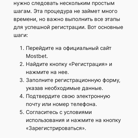
нужно следовать нескольким простым
шагам. Эта процедура не займет много
времени, но важно выполнить все этапы
для успешной регистрации. Вот основные
шаги:
Перейдите на официальный сайт
Mostbet.
Найдите кнопку «Регистрация» и
нажмите на нее.
Заполните регистрационную форму,
указав необходимые данные.
Подтвердите свою электронную
почту или номер телефона.
Согласитесь с условиями
использования и нажмите на кнопку
«Зарегистрироваться».