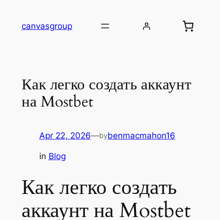
Skip
to
canvasgroup
content
Как легко создать аккаунт
на Mostbet
Apr 22, 2026
—
benmacmahon16
by
in
Blog
Как легко создать
аккаунт на Mostbet