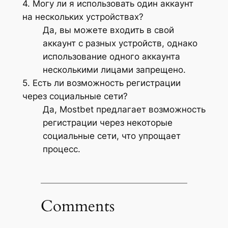
4. Могу ли я использовать один аккаунт
на нескольких устройствах?
Да, вы можете входить в свой
аккаунт с разных устройств, однако
использование одного аккаунта
несколькими лицами запрещено.
5. Есть ли возможность регистрации
через социальные сети?
Да, Mostbet предлагает возможность
регистрации через некоторые
социальные сети, что упрощает
процесс.
Comments