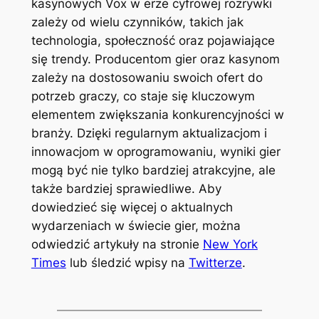
kasynowych Vox w erze cyfrowej rozrywki
zależy od wielu czynników, takich jak
technologia, społeczność oraz pojawiające
się trendy. Producentom gier oraz kasynom
zależy na dostosowaniu swoich ofert do
potrzeb graczy, co staje się kluczowym
elementem zwiększania konkurencyjności w
branży. Dzięki regularnym aktualizacjom i
innowacjom w oprogramowaniu, wyniki gier
mogą być nie tylko bardziej atrakcyjne, ale
także bardziej sprawiedliwe. Aby
dowiedzieć się więcej o aktualnych
wydarzeniach w świecie gier, można
odwiedzić artykuły na stronie
New York
Times
lub śledzić wpisy na
Twitterze
.