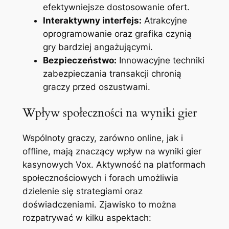
efektywniejsze dostosowanie ofert.
Interaktywny interfejs:
Atrakcyjne
oprogramowanie oraz grafika czynią
gry bardziej angażującymi.
Bezpieczeństwo:
Innowacyjne techniki
zabezpieczania transakcji chronią
graczy przed oszustwami.
Wpływ społeczności na wyniki gier
Wspólnoty graczy, zarówno online, jak i
offline, mają znaczący wpływ na wyniki gier
kasynowych Vox. Aktywność na platformach
społecznościowych i forach umożliwia
dzielenie się strategiami oraz
doświadczeniami. Zjawisko to można
rozpatrywać w kilku aspektach: