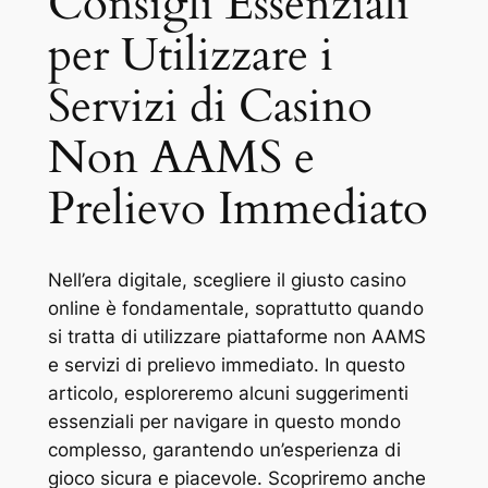
Consigli Essenziali
per Utilizzare i
Servizi di Casino
Non AAMS e
Prelievo Immediato
Nell’era digitale, scegliere il giusto casino
online è fondamentale, soprattutto quando
si tratta di utilizzare piattaforme non AAMS
e servizi di prelievo immediato. In questo
articolo, esploreremo alcuni suggerimenti
essenziali per navigare in questo mondo
complesso, garantendo un’esperienza di
gioco sicura e piacevole. Scopriremo anche