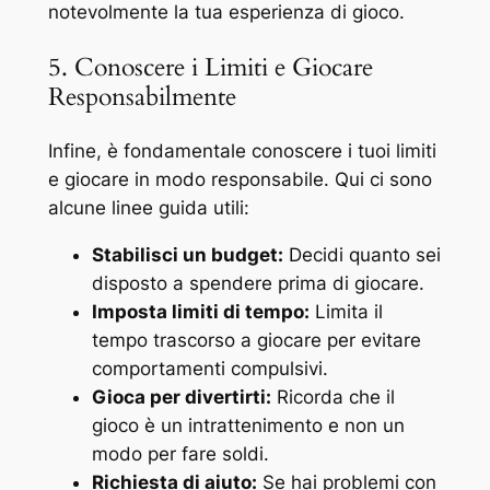
notevolmente la tua esperienza di gioco.
5. Conoscere i Limiti e Giocare
Responsabilmente
Infine, è fondamentale conoscere i tuoi limiti
e giocare in modo responsabile. Qui ci sono
alcune linee guida utili:
Stabilisci un budget:
Decidi quanto sei
disposto a spendere prima di giocare.
Imposta limiti di tempo:
Limita il
tempo trascorso a giocare per evitare
comportamenti compulsivi.
Gioca per divertirti:
Ricorda che il
gioco è un intrattenimento e non un
modo per fare soldi.
Richiesta di aiuto:
Se hai problemi con