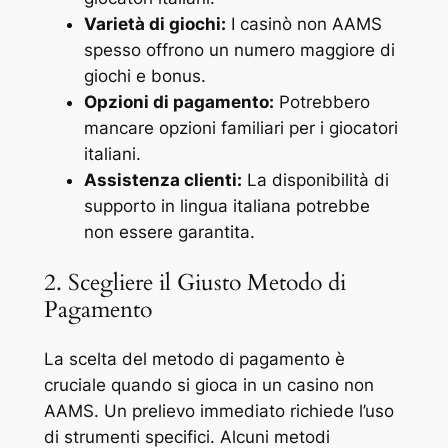
Varietà di giochi:
I casinò non AAMS
spesso offrono un numero maggiore di
giochi e bonus.
Opzioni di pagamento:
Potrebbero
mancare opzioni familiari per i giocatori
italiani.
Assistenza clienti:
La disponibilità di
supporto in lingua italiana potrebbe
non essere garantita.
2. Scegliere il Giusto Metodo di
Pagamento
La scelta del metodo di pagamento è
cruciale quando si gioca in un casino non
AAMS. Un prelievo immediato richiede l’uso
di strumenti specifici. Alcuni metodi