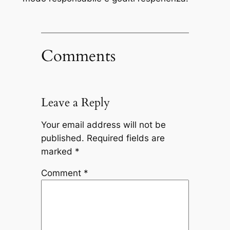
Comments
Leave a Reply
Your email address will not be
published.
Required fields are
marked
*
Comment
*