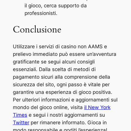
il gioco, cerca supporto da
professionisti.
Conclusione
Utilizzare i servizi di casino non AAMS e
prelievo immediato può essere un’avventura
gratificante se segui alcuni consigli
essenziali. Dalla scelta di metodi di
pagamento sicuri alla comprensione della
sicurezza del sito, ogni passo è vitale per
garantire una esperienza di gioco positiva.
Per ulteriori informazioni e aggiornamenti sul
mondo del gioco online, visita
il New York
Times
e segui i nostri aggiornamenti su
Twitter
per rimanere informato. Gioca in
modo responsabile e goditi l’esperienza!