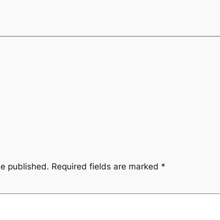
be published.
Required fields are marked
*