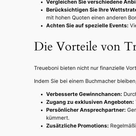
Vergleichen Sie verschiedene Anbi
Berücksichtigen Sie Ihre Wettstrat
mit hohen Quoten einen anderen Bonu
Achten Sie auf spezielle Events:
Vi
Die Vorteile von T
Treueboni bieten nicht nur finanzielle Vor
Indem Sie bei einem Buchmacher bleiben,
Verbesserte Gewinnchancen:
Durch
Zugang zu exklusiven Angeboten:
Persönlicher Ansprechpartner:
Ger
kümmert.
Zusätzliche Promotions:
Regelmäßig