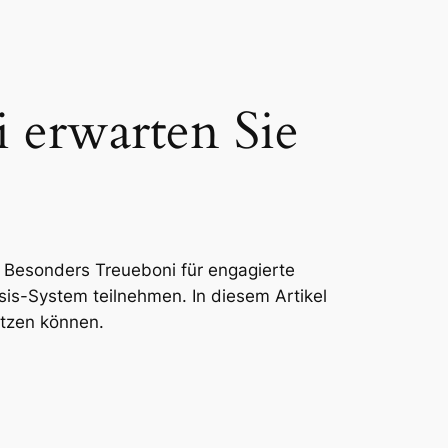
i erwarten Sie
n. Besonders Treueboni für engagierte
sis-System teilnehmen. In diesem Artikel
utzen können.