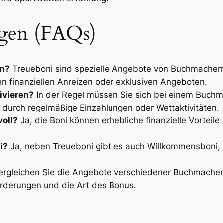
agen (FAQs)
en?
Treueboni sind spezielle Angebote von Buchmachern,
en finanziellen Anreizen oder exklusiven Angeboten.
ivieren?
In der Regel müssen Sie sich bei einem Buch
ft durch regelmäßige Einzahlungen oder Wettaktivitäten.
voll?
Ja, die Boni können erhebliche finanzielle Vorteile
i?
Ja, neben Treueboni gibt es auch Willkommensboni,
rgleichen Sie die Angebote verschiedener Buchmacher
derungen und die Art des Bonus.