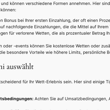
ich und können verschiedene Formen annehmen. Hier sind 
 können:
n Bonus bei Ihrer ersten Einzahlung, der oft einen Proze
auf nachfolgende Einzahlungen, die die Mittel auf Ihre
gen für verlorene Wetten, die als prozentualer Betrag I
 oder -events können Sie kostenlose Wetten oder zusät
e besondere Vorteile wie höhere Limits, persönliche B
ni auswählt
cheidend für Ihr Wett-Erlebnis sein. Hier sind einige Ti
ftsbedingungen:
Achten Sie auf Umsatzbedingungen, 