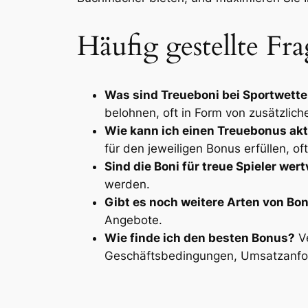
Häufig gestellte Fr
Was sind Treueboni bei Sportwett
belohnen, oft in Form von zusätzlich
Wie kann ich einen Treuebonus akt
für den jeweiligen Bonus erfüllen, o
Sind die Boni für treue Spieler wert
werden.
Gibt es noch weitere Arten von Bon
Angebote.
Wie finde ich den besten Bonus?
Ve
Geschäftsbedingungen, Umsatzanfor