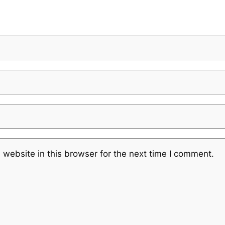
website in this browser for the next time I comment.