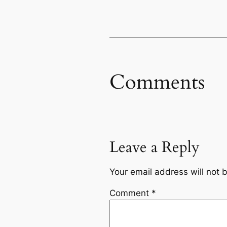
Comments
Leave a Reply
Your email address will not 
Comment
*