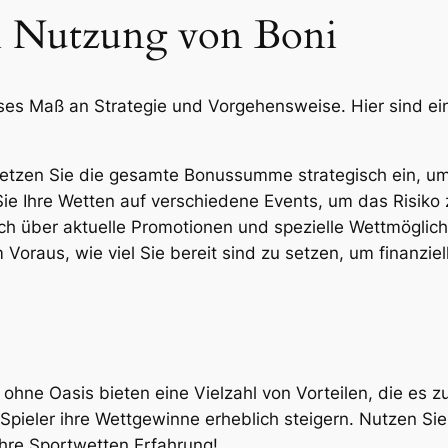
en Nutzung von Boni
sses Maß an Strategie und Vorgehensweise. Hier sind ei
etzen Sie die gesamte Bonussumme strategisch ein, um 
Sie Ihre Wetten auf verschiedene Events, um das Risiko 
ich über aktuelle Promotionen und spezielle Wettmöglic
Voraus, wie viel Sie bereit sind zu setzen, um finanziel
n ohne Oasis bieten eine Vielzahl von Vorteilen, die es 
pieler ihre Wettgewinne erheblich steigern. Nutzen Sie 
hre Sportwetten Erfahrung!