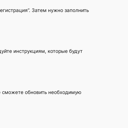
Регистрация”. Затем нужно заполнить
дуйте инструкциям, которые будут
де сможете обновить необходимую