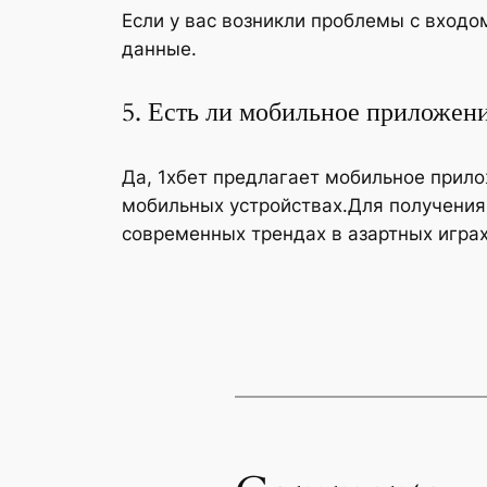
Если у вас возникли проблемы с входо
данные.
5. Есть ли мобильное приложени
Да, 1хбет предлагает мобильное прилож
мобильных устройствах.Для получения
современных трендах в азартных играх]