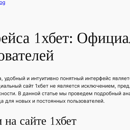
log
ейса 1хбет: Официа
ователей
, удобный и интуитивно понятный интерфейс являет
альный сайт 1хбет не является исключением, пред
ности. В данной статье мы проведем подробный ана
а для новых и постоянных пользователей.
 на сайте 1хбет