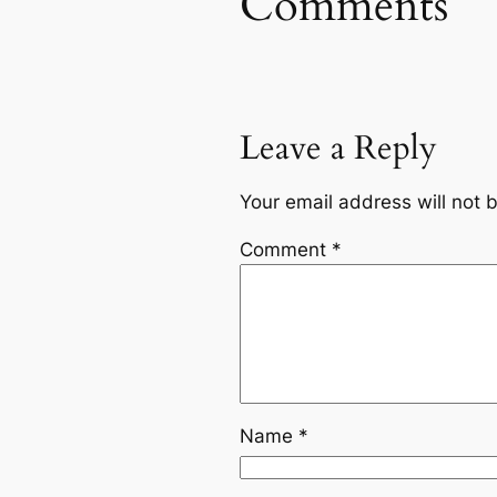
Comments
Leave a Reply
Your email address will not 
Comment
*
Name
*