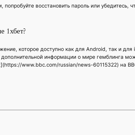
м, попробуйте восстановить пароль или убедитесь, 
е 1хбет?
ение, которое доступно как для Android, так и для 
 дополнительной информации о мире гемблинга можн
(https://www.bbc.com/russian/news-60115322) на BB