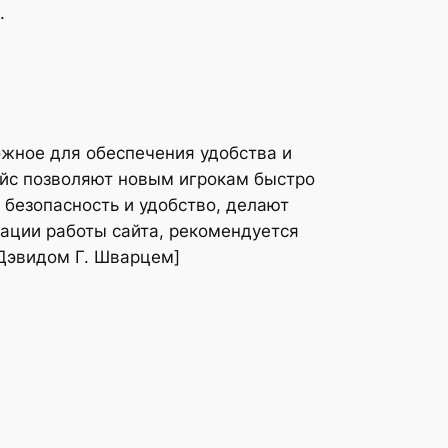
.
ожное для обеспечения удобства и
ейс позволяют новым игрокам быстро
 безопасность и удобство, делают
зации работы сайта, рекомендуется
 Дэвидом Г. Шварцем]