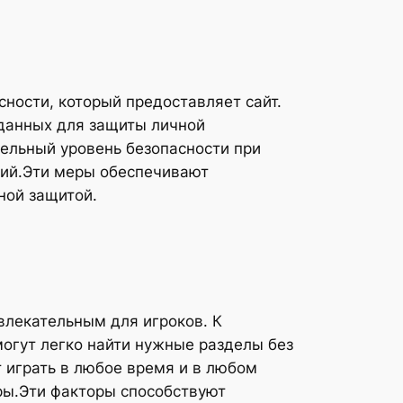
сности, который предоставляет сайт.
данных для защиты личной
ельный уровень безопасности при
вий.Эти меры обеспечивают
ной защитой.
влекательным для игроков. К
огут легко найти нужные разделы без
 играть в любое время и в любом
гры.Эти факторы способствуют