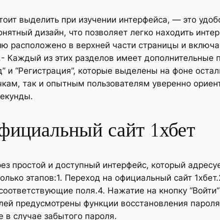
тоит выделить при изучении интерфейса, — это удоб
понятный дизайн, что позволяет легко находить ин
ю расположено в верхней части страницы и включает
е.- Каждый из этих разделов имеет дополнительные 
” и “Регистрация”, которые выделены на фоне оста
чкам, так и опытным пользователям уверенно ориент
секунды.
официальный сайт 1хбет
рез простой и доступный интерфейс, который адрес
лько этапов:1. Переход на официальный сайт 1хбет.
в соответствующие поля.4. Нажатие на кнопку “Войт
елей предусмотрены функции восстановления пароля
 в случае забытого пароля.