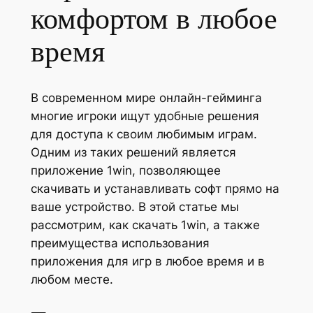
комфортом в любое
время
В современном мире онлайн-гейминга
многие игроки ищут удобные решения
для доступа к своим любимым играм.
Одним из таких решений является
приложение 1win, позволяющее
скачивать и устанавливать софт прямо на
ваше устройство. В этой статье мы
рассмотрим, как скачать 1win, а также
преимущества использования
приложения для игр в любое время и в
любом месте.