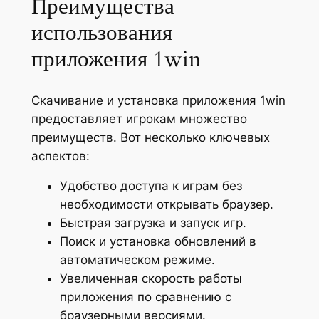
Преимущества
использования
приложения 1win
Скачивание и установка приложения 1win
предоставляет игрокам множество
преимуществ. Вот несколько ключевых
аспектов:
Удобство доступа к играм без
необходимости открывать браузер.
Быстрая загрузка и запуск игр.
Поиск и установка обновлений в
автоматическом режиме.
Увеличенная скорость работы
приложения по сравнению с
браузерными версиями.