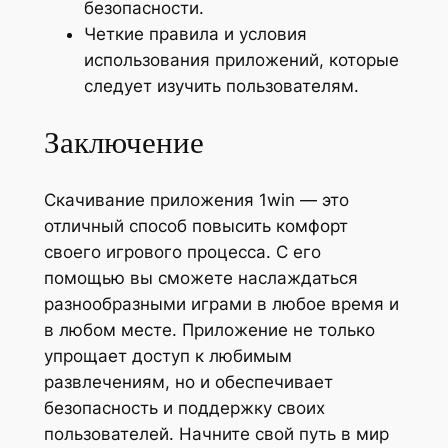
безопасности.
Четкие правила и условия
использования приложений, которые
следует изучить пользователям.
Заключение
Скачивание приложения 1win — это
отличный способ повысить комфорт
своего игрового процесса. С его
помощью вы сможете наслаждаться
разнообразными играми в любое время и
в любом месте. Приложение не только
упрощает доступ к любимым
развлечениям, но и обеспечивает
безопасность и поддержку своих
пользователей. Начните свой путь в мир