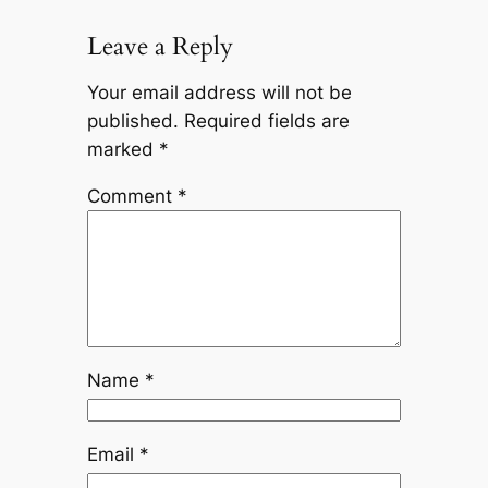
Leave a Reply
Your email address will not be
published.
Required fields are
marked
*
Comment
*
Name
*
Email
*