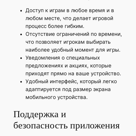
Доступ к играм в любое время и в
любом месте, что делает игровой
процесс более гибким.
Отсутствие ограничений по времени,
что позволяет игрокам выбирать
наиболее удобный момент для игры.
Уведомления о специальных
предложениях и акциях, которые
приходят прямо на ваше устройство.
Удобный интерфейс, который легко
адаптируется под размер экрана
мобильного устройства.
Поддержка и
безопасность приложения