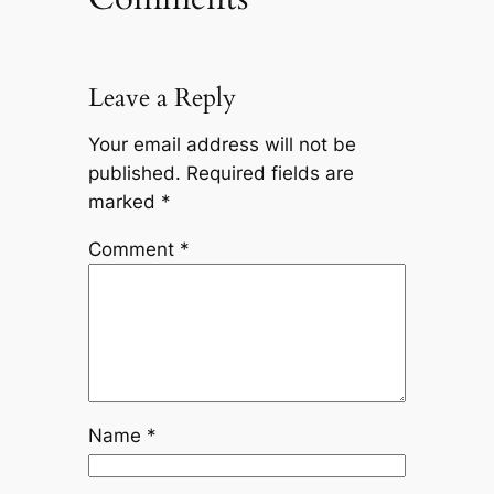
Leave a Reply
Your email address will not be
published.
Required fields are
marked
*
Comment
*
Name
*