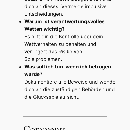
dich an dieses. Vermeide impulsive
Entscheidungen.
Warum ist verantwortungsvolles
Wetten wichtig?
Es hilft dir, die Kontrolle über dein
Wettverhalten zu behalten und
verringert das Risiko von
Spielproblemen.
Was soll ich tun, wenn ich betrogen
wurde?
Dokumentiere alle Beweise und wende
dich an die zuständigen Behörden und
die Glücksspielaufsicht.
Comments