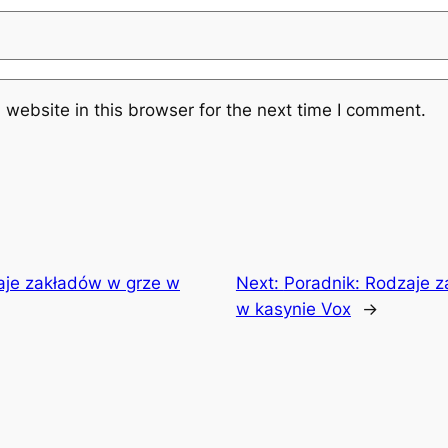
website in this browser for the next time I comment.
aje zakładów w grze w
Next:
Poradnik: Rodzaje 
w kasynie Vox
→