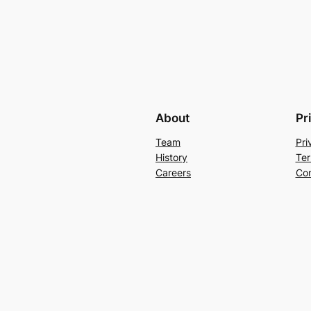
About
Pr
Team
Pri
History
Ter
Careers
Con