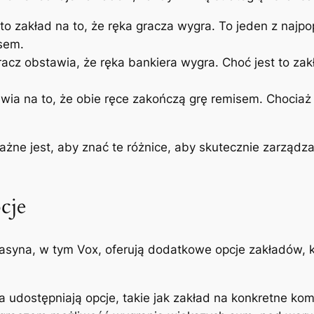
to zakład na to, że ręka gracza wygra. To jeden z najp
rsem.
acz obstawia, że ręka bankiera wygra. Choć jest to zak
wia na to, że obie ręce zakończą grę remisem. Chociaż 
ażne jest, aby znać te różnice, aby skutecznie zarząd
cje
kasyna, w tym Vox, oferują dodatkowe opcje zakładów, 
 udostępniają opcje, takie jak zakład na konkretne kom