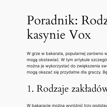
Poradnik: Rodz
kasynie Vox
W grze w bakarata, popularnej zarówno w 
mogą obstawiać. W tym artykule szczegó
można je wykorzystać do zwiększenia sw
mogą okazać się przydatne dla graczy. Bę
1. Rodzaje zakładó
W bakaracie można wyróżnić trzy podstaw