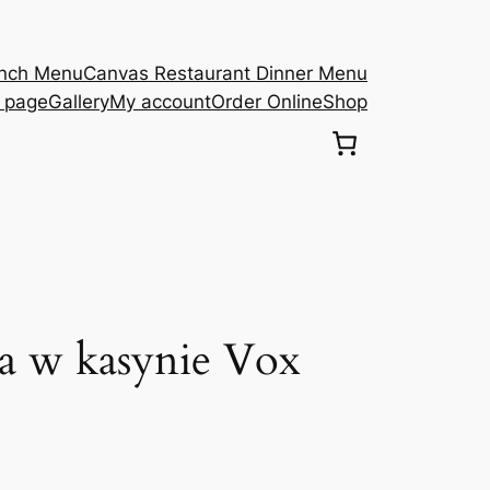
unch Menu
Canvas Restaurant Dinner Menu
s page
Gallery
My account
Order Online
Shop
ta w kasynie Vox