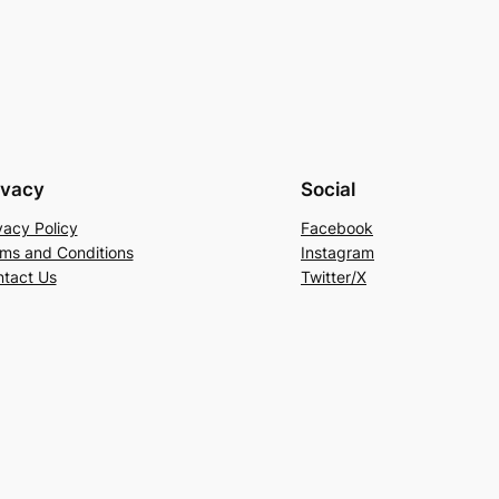
ivacy
Social
vacy Policy
Facebook
ms and Conditions
Instagram
tact Us
Twitter/X