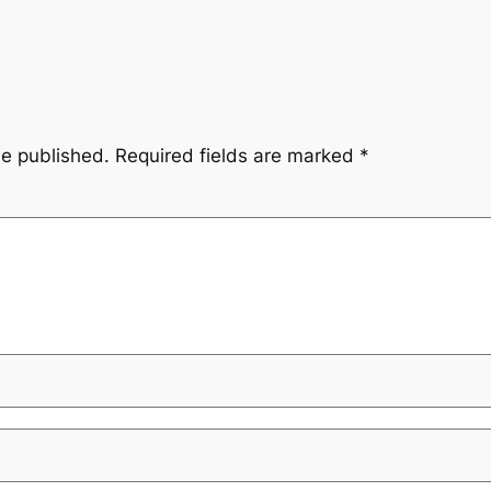
be published.
Required fields are marked
*