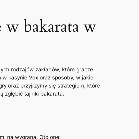
e w bakarata w
żnych rodzajów zakładów, które gracze
w kasynie Vox oraz sposoby, w jakie
 oraz przyjrzymy się strategiom, które
 zgłębić tajniki bakarata.
mi na wygraną. Oto one: