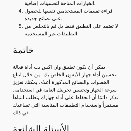
الخيارات المتاحة لتحسينات إضافية.
قراءة تقييمات المستخدمين نفسها للحصول
على نصائح جديدة.
لا تعتمد على التطبيق فقط بل قم بالتخلص من
التطبيقات غير المستخدمة.
خاتمة
يمكن أن يكون تطبيق وان اكس بت أداة فعالة
لتحسين أداء جهاز الأيفون الخاص بك. من خلال اتباع
الخطوات والنصائح المذكورة أعلاه، يمكنك تعزيز
سرعة الجهاز وتحسين تجربتك العامة في استخدامه.
تذكر دائمًا أن الحفاظ على أداء جهازك يتطلب انتباهاً
مستمراً واستخدام التطبيقات المناسبة التي تساعدك
في ذلك.
الأسئلة الشائعة