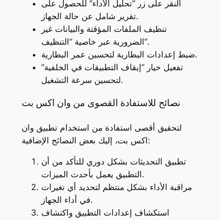
النقر على زر “تحليل الأداء” للحصول على
تقرير شامل عن حالة الجهاز.
تنظيف الملفات المؤقتة والبيانات غير
الضرورية عبر خاصية “التنظيف”.
ضبط إعدادات البطارية لتحسين عمر البطارية.
تفعيل خيار “إيقاف التطبيقات في الخلفية”
لتحسين سرعة التشغيل.
نصائح للاستفادة القصوى من وان اكس بت
لتحقيق أقصى استفادة من استخدام تطبيق وان
اكس بت، إليك بعض النصائح الإضافية:
تطبيق التحديثات بشكل دوري للتأكد من أن
التطبيق يعمل بأحدث الميزات.
مراقبة الأداء بشكل منتظم لتحديد أي تغيرات
في أداء الجهاز.
استكشاف إعدادات التطبيق واكتشاف