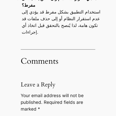
مفرط؟
استخدام التطبيق بشكل مفرط قد يؤدي إلى
عدم استقرار النظام أو إلى حذف ملفات قد
تكون هامة، لذا يُنصح بالتحقق قبل اتخاذ أي
إجراءات.
Comments
Leave a Reply
Your email address will not be
published.
Required fields are
marked
*