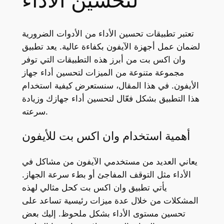
لتحسين الأداء
تعتبر تطبيقات تحسين الأداء من الأدوات الضرورية
لضمان عمل أجهزة الآيفون بكفاءة عالية. يعد تطبيق
وان اكس بت من أبرز هذه التطبيقات التي توفر
مجموعة متنوعة من الميزات لتحسين أداء جهاز
الأيفون. في هذا المقال، سنستعرض كيفية استخدام
هذا التطبيق بشكل فعّال لتحسين أداء جهازك وزيادة
سرعته.
أهمية استخدام وان اكس بت للأيفون
يعاني العديد من مستخدمي الآيفون من مشاكل في
الأداء مثل التوقف المفاجئ أو بطء سرعة الجهاز.
يأتي تطبيق وان اكس بت كحل مثالي لهذه
المشكلات من خلال عدة ميزات رئيسية تساعد على
تحسين مستوى الأداء بشكل ملحوظ. إليك بعض