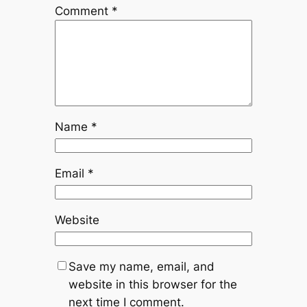
Comment
*
Name
*
Email
*
Website
Save my name, email, and
website in this browser for the
next time I comment.