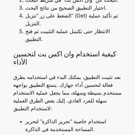
اختيار التطبيق الصحيح من نتائج البحث.
الضغط على زر “تنزيل” (Get) ثم تأكيد عملية
التنزيل.
الانتظار حتى تكتمل عملية التثبيت ثم فتح
التطبيق.
كيفية استخدام وان اكس بت لتحسين
الأداء
بعد تثبيت التطبيق، يمكنك البدء في استخدامه بطرق
فعالة لتحسين أداء جهازك. يتمتع التطبيق بواجهة
مستخدم بسيطة وسهلة، مما يجعل عملية الاستخدام
سهلة للفرد العادي. إليك بعض الطرق العملية
لاستخدام التطبيق:
استخدام خاصية “تحرير الذاكرة” لتحرير
المساحة المستخدمة في الذاكرة.