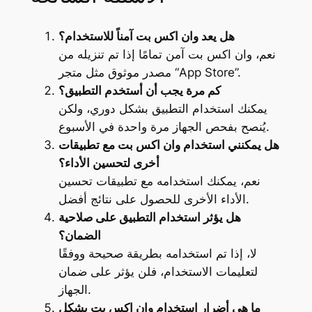
هل يعد وان اكس بت آمناً للاستخدام؟
نعم، وان اكس بت آمن تمامًا إذا تم تنزيله من
مصدر موثوق مثل متجر “App Store”.
كم مرة يجب أن أستخدم التطبيق؟
يمكنك استخدام التطبيق بشكل دوري، ولكن
يُنصح بفحص الجهاز مرة واحدة في الأسبوع.
هل يمكنني استخدام وان اكس بت مع تطبيقات
أخرى لتحسين الأداء؟
نعم، يمكنك استخدامه مع تطبيقات تحسين
الأداء الأخرى للحصول على نتائج أفضل.
هل يؤثر استخدام التطبيق على صلاحية
الضمان؟
لا، إذا تم استخدامه بطريقة صحيحة ووفقًا
لتعليمات الاستخدام، فلن يؤثر على ضمان
الجهاز.
ما هي أضرار استخدام وان اكس بت بشكل