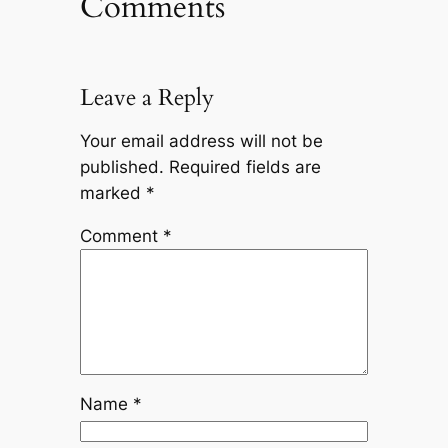
Comments
Leave a Reply
Your email address will not be
published.
Required fields are
marked
*
Comment
*
Name
*