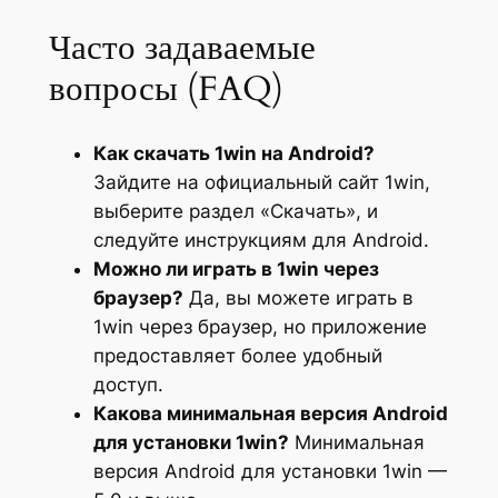
Часто задаваемые
вопросы (FAQ)
Как скачать 1win на Android?
Зайдите на официальный сайт 1win,
выберите раздел «Скачать», и
следуйте инструкциям для Android.
Можно ли играть в 1win через
браузер?
Да, вы можете играть в
1win через браузер, но приложение
предоставляет более удобный
доступ.
Какова минимальная версия Android
для установки 1win?
Минимальная
версия Android для установки 1win —