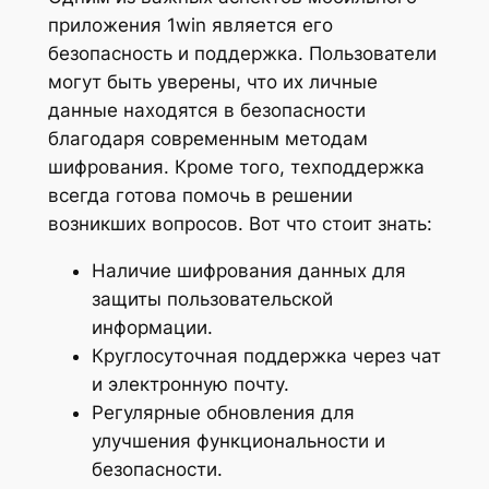
приложения 1win является его
безопасность и поддержка. Пользователи
могут быть уверены, что их личные
данные находятся в безопасности
благодаря современным методам
шифрования. Кроме того, техподдержка
всегда готова помочь в решении
возникших вопросов. Вот что стоит знать:
Наличие шифрования данных для
защиты пользовательской
информации.
Круглосуточная поддержка через чат
и электронную почту.
Регулярные обновления для
улучшения функциональности и
безопасности.