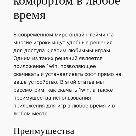
комфортом в любое
время
В современном мире онлайн-гейминга
многие игроки ищут удобные решения
для доступа к своим любимым играм.
Одним из таких решений является
приложение 1win, позволяющее
скачивать и устанавливать софт прямо на
ваше устройство. В этой статье мы
рассмотрим, как скачать 1win, а также
преимущества использования
приложения для игр в любое время и в
любом месте.
Преимущества