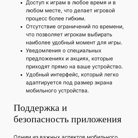
Доступ к играм в любое время и в
любом месте, что делает игровой
процесс более гибким.
Отсутствие ограничений по времени,
что позволяет игрокам выбирать
наиболее удобный момент для игры.
Уведомления о специальных
предложениях и акциях, которые
приходят прямо на ваше устройство.
Удобный интерфейс, который легко
адаптируется под размер экрана
мобильного устройства.
Поддержка и
безопасность приложения
Одним из важных аспектов мобильного