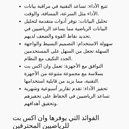
تتبع الأداء: تساعد التقنية في مراقبة بيانات
الأداء مثل السرعة، المسافة، والوقت.
تحليل البيانات: توفر أدوات متقدمة لتحليل
البيانات الرياضية مما يساعد الرياضيين في
تحديد نقاط القوة والضعف لديهم.
سهولة الاستخدام: التصميم البسيط والواجهة
السهلة تجعل من السهل على المستخدمين
الجدد التكيف مع النظام.
التوافق مع الأجهزة: تعمل وان اكس بت
بسلاسة مع مجموعة متنوعة من الأجهزة
التقنية، مما يزيد من قابلية استخدامها.
تحفيز الأداء: تقدم تقارير أسبوعية وشهرية
تساعد الرياضيين في الحفاظ على تحفيزهم
وتحقيق أهدافهم.
الفوائد التي يوفرها وان اكس بت
للرياضيين المحترفين