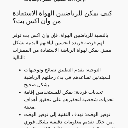
كيف يمكن للرياضيين الهواة الاستفادة
من وان اكس بت؟
بالنسبة للرياضيين الهواة، فإن وان اكس بت توفر
لهم فرصة فريدة لتحسين لياقتهم البدنية بشكل
مميز. يمكن لهواة الرياضة الاستفادة من المميزات
التالية:
التوجيه: يقدم التطبيق نصائح وتوجيهات
للمبتدئين تساعدهم في بدء رحلتهم الرياضية
بشكل صحيح.
تحديات فردية: يمكن للمستخدمين إقامة
تحديات شخصية لتحفيزهم على تحقيق أهداف
معينة.
توفير الوقت: تهدف التقنية إلى توفير الوقت
من خلال تقديم معلومات دقيقية بشكل فوري.