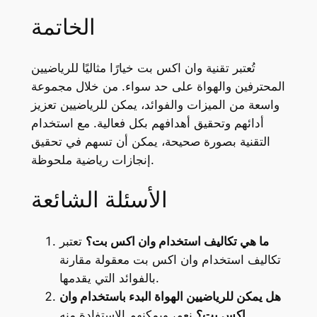
الخاتمة
تُعتبر تقنية وان اكس بت خيارًا مثاليًا للرياضيين
المحترفين والهواة على حد سواء. من خلال مجموعة
واسعة من الميزات والفوائد، يمكن للرياضيين تعزيز
أدائهم وتحقيق أهدافهم بكل فعالية. مع استخدام
التقنية بصورة صحيحة، يمكن أن تسهم في تحقيق
إنجازات رياضية ملحوظة.
الأسئلة الشائعة
ما هي تكاليف استخدام وان اكس بت؟
تعتبر
تكاليف استخدام وان اكس بت معقولة مقارنة
بالفوائد التي يقدمها.
هل يمكن للرياضيين الهواة البدء باستخدام وان
اكس بت؟
نعم، ويمكنهم الاستفادة منه