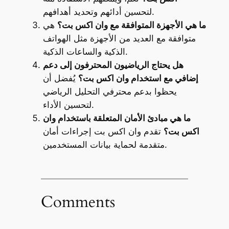
لتحسين أدائهم وتحديد أهدافهم.
ما هي الأجهزة المتوافقة مع وان اكس بت؟
هي
متوافقة مع العديد من الأجهزة مثل الهواتف
الذكية والساعات الذكية.
هل يحتاج الرياضيون المحترفون إلى دعم
إضافي مع استخدام وان اكس بت؟
يُفضل أن
يحظوا بدعم محترفي التحليل الرياضي
لتحسين الأداء.
ما هي مبادئ الأمان المتعلقة باستخدام وان
اكس بت؟
تقدم وان اكس بت إجراءات أمان
متقدمة لحماية بيانات المستخدمين.
Comments