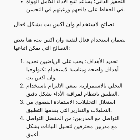
التحفيز الذاتي: يساعد تتبع الأداء الكامل الهواة
في الحفاظ على دافعهم ورغبتهم في التحسن.
نصائح لاستخدام وان اكس بت بشكل فعال
لضمان استخدام فعال لتقنية وان اكس بت، هنا بعض
النصائح التي يمكن اتباعها:
تحديد الأهداف: يجب على الرياضيين تحديد
أهداف واضحة ومناسبة لاستخدام تكنولوجيا
وان اكس بت.
التحلي بالاستمرارية: ينبغي الالتزام باستخدام
التطبيق بانتظام لمراقبة الأداء بشكل دقيق.
استغلال التحليلات: الاستفادة القصوى من
التحليلات والتقارير التي يقدمها التطبيق.
التواصل مع المدربين: من المفضل التواصل
مع مدربين محترفين لتحليل البيانات بشكل
أعمق.