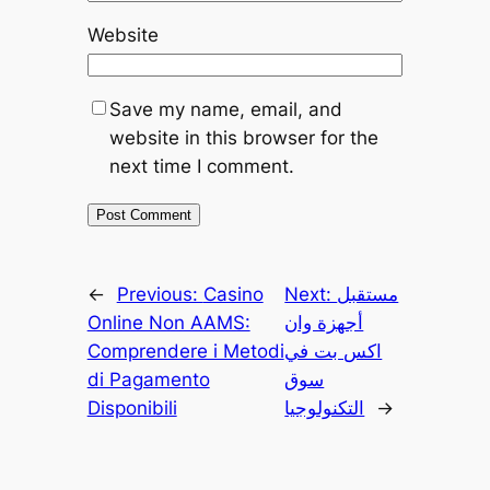
Website
Save my name, email, and
website in this browser for the
next time I comment.
مستقبل
Next:
Casino
Previous:
←
أجهزة وان
Online Non AAMS:
اكس بت في
Comprendere i Metodi
سوق
di Pagamento
→
التكنولوجيا
Disponibili