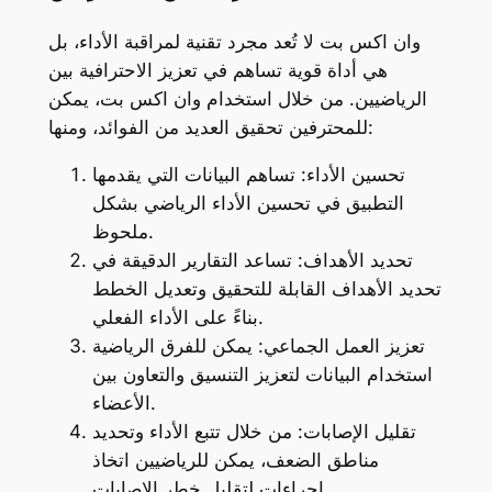
وان اكس بت لا تُعد مجرد تقنية لمراقبة الأداء، بل
هي أداة قوية تساهم في تعزيز الاحترافية بين
الرياضيين. من خلال استخدام وان اكس بت، يمكن
للمحترفين تحقيق العديد من الفوائد، ومنها:
تحسين الأداء: تساهم البيانات التي يقدمها
التطبيق في تحسين الأداء الرياضي بشكل
ملحوظ.
تحديد الأهداف: تساعد التقارير الدقيقة في
تحديد الأهداف القابلة للتحقيق وتعديل الخطط
بناءً على الأداء الفعلي.
تعزيز العمل الجماعي: يمكن للفرق الرياضية
استخدام البيانات لتعزيز التنسيق والتعاون بين
الأعضاء.
تقليل الإصابات: من خلال تتبع الأداء وتحديد
مناطق الضعف، يمكن للرياضيين اتخاذ
إجراءات لتقليل خطر الإصابات.