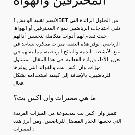
المحترفين والهواة
تعتبر تقنية الواتش 1XBET من الحلول الرائدة التي
تلبي احتياجات الرياضيين سواء المحترفين أو الهواة،
حيث تقدم لهم أدوات متكاملة لتحسين أدائهم
الرياضي. توفر هذه التقنية ميزات مبتكرة تساعد في
تتبع الأنشطة البدنية والنتائج الرياضية، مما يسهم في
تعزيز الأداء وزيادة الفعالية. في هذا المقال، سنتناول
ميزات وان اكس بت، والفوائد التي يوفرها
للرياضيين، بالإضافة إلى كيفية استخدامه بشكل
فعال.
ما هي مميزات وان اكس بت؟
تتميز وان اكس بت بمجموعة من الميزات الفريدة
التي تجعلها الخيار المفضل للرياضيين، ومن أبرز هذه
المميزات: