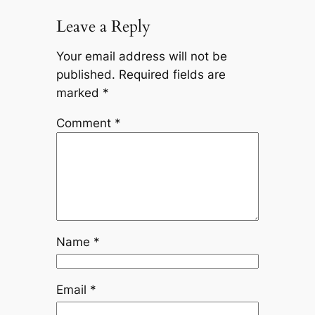
Leave a Reply
Your email address will not be
published.
Required fields are
marked
*
Comment
*
Name
*
Email
*