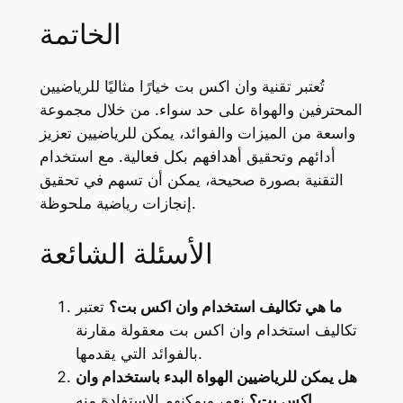
الخاتمة
تُعتبر تقنية وان اكس بت خيارًا مثاليًا للرياضيين
المحترفين والهواة على حد سواء. من خلال مجموعة
واسعة من الميزات والفوائد، يمكن للرياضيين تعزيز
أدائهم وتحقيق أهدافهم بكل فعالية. مع استخدام
التقنية بصورة صحيحة، يمكن أن تسهم في تحقيق
إنجازات رياضية ملحوظة.
الأسئلة الشائعة
ما هي تكاليف استخدام وان اكس بت؟
تعتبر
تكاليف استخدام وان اكس بت معقولة مقارنة
بالفوائد التي يقدمها.
هل يمكن للرياضيين الهواة البدء باستخدام وان
اكس بت؟
نعم، ويمكنهم الاستفادة منه