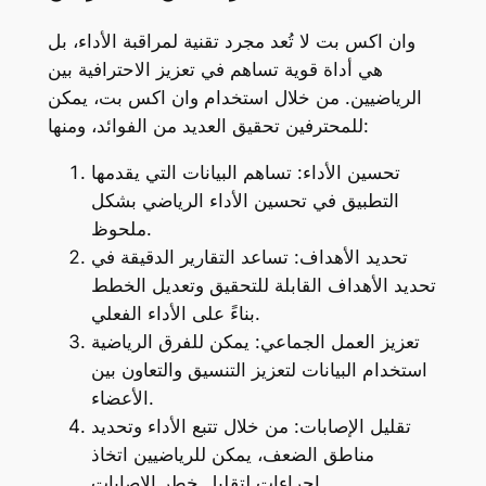
وان اكس بت لا تُعد مجرد تقنية لمراقبة الأداء، بل
هي أداة قوية تساهم في تعزيز الاحترافية بين
الرياضيين. من خلال استخدام وان اكس بت، يمكن
للمحترفين تحقيق العديد من الفوائد، ومنها:
تحسين الأداء: تساهم البيانات التي يقدمها
التطبيق في تحسين الأداء الرياضي بشكل
ملحوظ.
تحديد الأهداف: تساعد التقارير الدقيقة في
تحديد الأهداف القابلة للتحقيق وتعديل الخطط
بناءً على الأداء الفعلي.
تعزيز العمل الجماعي: يمكن للفرق الرياضية
استخدام البيانات لتعزيز التنسيق والتعاون بين
الأعضاء.
تقليل الإصابات: من خلال تتبع الأداء وتحديد
مناطق الضعف، يمكن للرياضيين اتخاذ
إجراءات لتقليل خطر الإصابات.