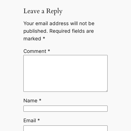
Leave a Reply
Your email address will not be
published.
Required fields are
marked
*
Comment
*
Name
*
Email
*