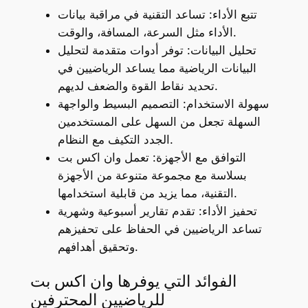
تتبع الأداء: تساعد التقنية في مراقبة بيانات
الأداء مثل السرعة، المسافة، والوقت.
تحليل البيانات: توفر أدوات متقدمة لتحليل
البيانات الرياضية مما يساعد الرياضيين في
تحديد نقاط القوة والضعف لديهم.
سهولة الاستخدام: التصميم البسيط والواجهة
السهلة تجعل من السهل على المستخدمين
الجدد التكيف مع النظام.
التوافق مع الأجهزة: تعمل وان اكس بت
بسلاسة مع مجموعة متنوعة من الأجهزة
التقنية، مما يزيد من قابلية استخدامها.
تحفيز الأداء: تقدم تقارير أسبوعية وشهرية
تساعد الرياضيين في الحفاظ على تحفيزهم
وتحقيق أهدافهم.
الفوائد التي يوفرها وان اكس بت
للرياضيين المحترفين