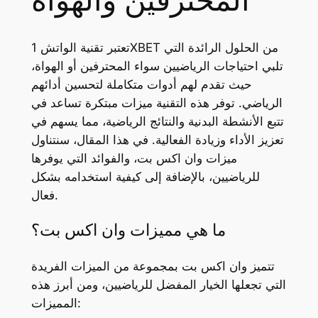
المحترفين والهواة
تعتبر تقنية الواتش 1XBET من الحلول الرائدة التي
تلبي احتياجات الرياضيين سواء المحترفين أو الهواة،
حيث تقدم لهم أدوات متكاملة لتحسين أدائهم
الرياضي. توفر هذه التقنية ميزات مبتكرة تساعد في
تتبع الأنشطة البدنية والنتائج الرياضية، مما يسهم في
تعزيز الأداء وزيادة الفعالية. في هذا المقال، سنتناول
ميزات وان اكس بت، والفوائد التي يوفرها
للرياضيين، بالإضافة إلى كيفية استخدامه بشكل
فعال.
ما هي مميزات وان اكس بت؟
تتميز وان اكس بت بمجموعة من الميزات الفريدة
التي تجعلها الخيار المفضل للرياضيين، ومن أبرز هذه
المميزات: