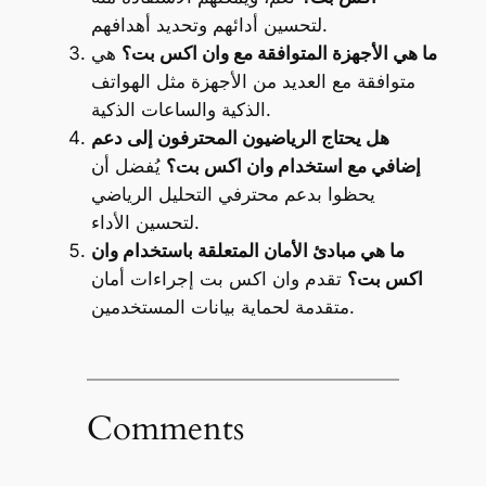
لتحسين أدائهم وتحديد أهدافهم.
ما هي الأجهزة المتوافقة مع وان اكس بت؟
هي
متوافقة مع العديد من الأجهزة مثل الهواتف
الذكية والساعات الذكية.
هل يحتاج الرياضيون المحترفون إلى دعم
إضافي مع استخدام وان اكس بت؟
يُفضل أن
يحظوا بدعم محترفي التحليل الرياضي
لتحسين الأداء.
ما هي مبادئ الأمان المتعلقة باستخدام وان
اكس بت؟
تقدم وان اكس بت إجراءات أمان
متقدمة لحماية بيانات المستخدمين.
Comments