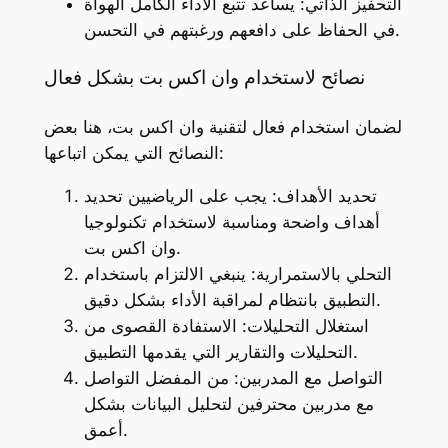
التحفيز الذاتي: يساعد تتبع الأداء الكامل الهواة
في الحفاظ على دافعهم ورغبتهم في التحسن.
نصائح لاستخدام وان اكس بت بشكل فعال
لضمان استخدام فعال لتقنية وان اكس بت، هنا بعض
النصائح التي يمكن اتباعها:
تحديد الأهداف: يجب على الرياضيين تحديد
أهداف واضحة ومناسبة لاستخدام تكنولوجيا
وان اكس بت.
التحلي بالاستمرارية: ينبغي الالتزام باستخدام
التطبيق بانتظام لمراقبة الأداء بشكل دقيق.
استغلال التحليلات: الاستفادة القصوى من
التحليلات والتقارير التي يقدمها التطبيق.
التواصل مع المدربين: من المفضل التواصل
مع مدربين محترفين لتحليل البيانات بشكل
أعمق.