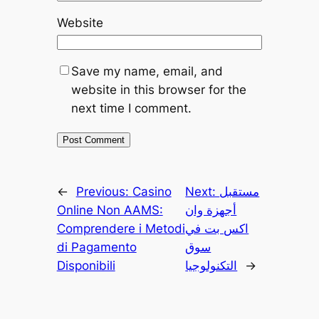
Website
Save my name, email, and
website in this browser for the
next time I comment.
مستقبل
Next:
Casino
Previous:
←
أجهزة وان
Online Non AAMS:
اكس بت في
Comprendere i Metodi
سوق
di Pagamento
→
التكنولوجيا
Disponibili