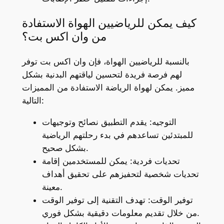
كيف يمكن للرياضيين الهواة الاستفادة
من وان اكس بت؟
بالنسبة للرياضيين الهواة، فإن وان اكس بت توفر
لهم فرصة فريدة لتحسين لياقتهم البدنية بشكل
مميز. يمكن لهواة الرياضة الاستفادة من المميزات
التالية:
التوجيه: يقدم التطبيق نصائح وتوجيهات
للمبتدئين تساعدهم في بدء رحلتهم الرياضية
بشكل صحيح.
تحديات فردية: يمكن للمستخدمين إقامة
تحديات شخصية لتحفيزهم على تحقيق أهداف
معينة.
توفير الوقت: تهدف التقنية إلى توفير الوقت
من خلال تقديم معلومات دقيقية بشكل فوري.