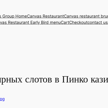
s Group Home
Canvas Restaurant
Canvas restaurant br
vas Restaurant Early Bird menu
Cart
Checkout
contact u
ярных слотов в Пинко каз
log