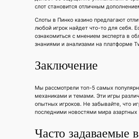
слот становится отличным дополнение
Слоты в Пинко казино предлагают отли
любой игрок найдет что-то для себя. Е
ознакомиться с мнением эксперта в об
знаниями и анализами на платформе Twi
Заключение
Мы рассмотрели топ-5 самых популярн
механиками и темами. Эти игры различ
опытных игроков. Не забывайте, что и
последними новостями мира азартных 
Часто задаваемые 