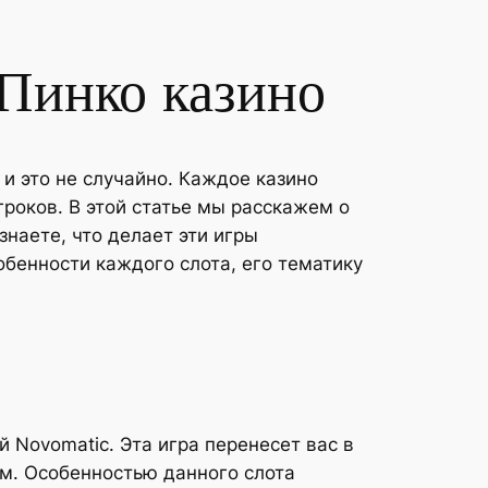
 Пинко казино
 и это не случайно. Каждое казино
роков. В этой статье мы расскажем о
наете, что делает эти игры
бенности каждого слота, его тематику
 Novomatic. Эта игра перенесет вас в
ом. Особенностью данного слота