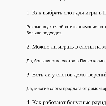
1. Как выбрать слот для игры в 
Рекомендуется обратить внимание на т
больше подходит.
2. Можно ли играть в слоты на 
Да, большинство слотов в Пинко казин
3. Есть ли у слотов демо-версии
Да, многие слоты предлагают демо-верс
4. Как работают бонусные раунд