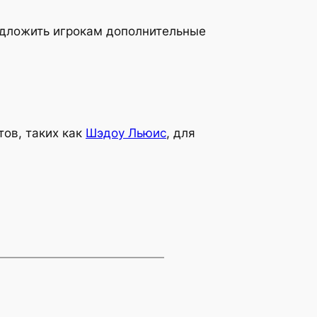
едложить игрокам дополнительные
ов, таких как
Шэдоу Льюис
, для