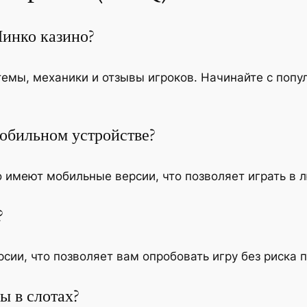
Пинко казино?
емы, механики и отзывы игроков. Начинайте с попул
мобильном устройстве?
о имеют мобильные версии, что позволяет играть в 
?
ии, что позволяет вам опробовать игру без риска п
ы в слотах?