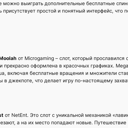
де можно выиграть дополнительные бесплатные спины
ь присутствует простой и понятный интерфейс, что 
Moolah
от Microgaming – слот, который прославилс
 и прекрасно оформлена в красочных графиках. Meg
, включая бесплатные вращения и множители ставо
 в джекпоте, что делает игру по-настоящему захв
st
от NetEnt. Это слот с уникальной механикой «лави
езают, а на их место попадают новые. Путешествие