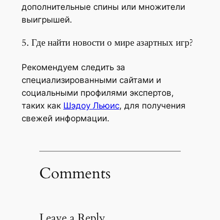
дополнительные спины или множители
выигрышей.
5. Где найти новости о мире азартных игр?
Рекомендуем следить за
специализированными сайтами и
социальными профилями экспертов,
таких как
Шэдоу Льюис
, для получения
свежей информации.
Comments
Leave a Reply