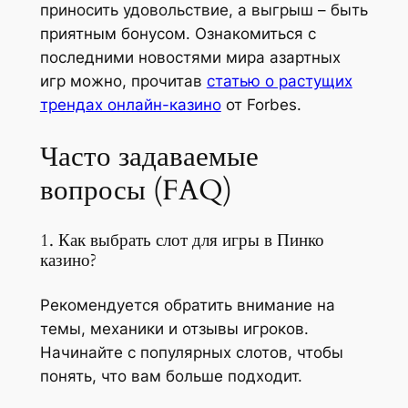
приносить удовольствие, а выгрыш – быть
приятным бонусом. Ознакомиться с
последними новостями мира азартных
игр можно, прочитав
статью о растущих
трендах онлайн-казино
от Forbes.
Часто задаваемые
вопросы (FAQ)
1. Как выбрать слот для игры в Пинко
казино?
Рекомендуется обратить внимание на
темы, механики и отзывы игроков.
Начинайте с популярных слотов, чтобы
понять, что вам больше подходит.