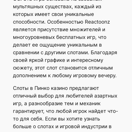
мультяшных существах, каждый из
которых имеет свои уникальные
способности. Особенностью Reactoonz
является присутствие множителей и
многоуровневых бесплатных игр, что
делает ее ощущение уникальным в
сравнении с другими слотами. Благодаря
своей яркой графике и интересному
сюжету, этот слот становится отличным
дополнением к любому игровому вечеру.
Слоты в Пинко казино предлагают
отличный выбор для любителей азартных
игр, а разнообразие тем и механик
гарантирует, что любой игрок найдет что-
то для себя. Если вы хотите узнать
больше о слотах и игровой индустрии в