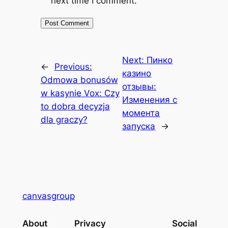
next time I comment.
Next:
Пинко
←
Previous:
казино
Odmowa bonusów
отзывы:
w kasynie Vox: Czy
Изменения с
to dobra decyzja
момента
dla graczy?
запуска
→
canvasgroup
About
Privacy
Social