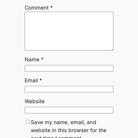
Comment
*
Name
*
Email
*
Website
Save my name, email, and
website in this browser for the