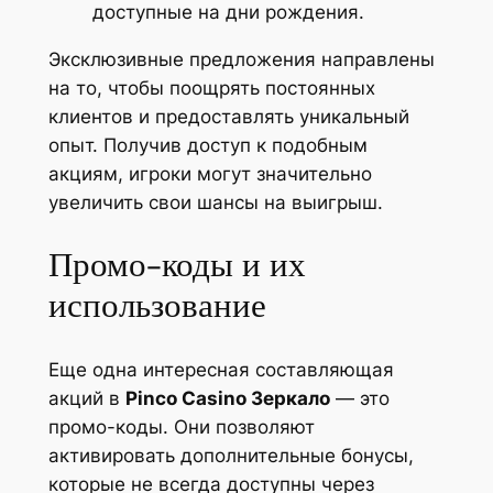
доступные на дни рождения.
Эксклюзивные предложения направлены
на то, чтобы поощрять постоянных
клиентов и предоставлять уникальный
опыт. Получив доступ к подобным
акциям, игроки могут значительно
увеличить свои шансы на выигрыш.
Промо-коды и их
использование
Еще одна интересная составляющая
акций в
Pinco Casino Зеркало
— это
промо-коды. Они позволяют
активировать дополнительные бонусы,
которые не всегда доступны через