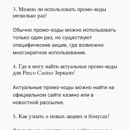
3. Можно ли использовать промо-коды
несколько раз?
Обычно промо-коды можно использовать
только один раз, но существуют
специфические акции, где возможно
многократное использование.
4. Где я могу найти актуальные промо-коды
для Pinco Casino Зеркало?
Актуальные промо-коды можно найти на
официальном сайте казино или в
новостной рассылке.
5. Как узнать о новых акциях и бонусах?