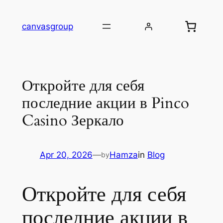
Skip
to
canvasgroup
content
Откройте для себя
последние акции в Pinco
Casino Зеркало
Apr 20, 2026
—
Hamza
in
Blog
by
Откройте для себя
последние акции в