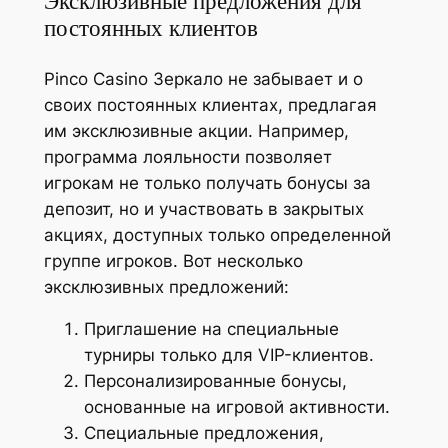
Эксклюзивные предложения для
постоянных клиентов
Pinco Casino Зеркало не забывает и о
своих постоянных клиентах, предлагая
им эксклюзивные акции. Например,
программа лояльности позволяет
игрокам не только получать бонусы за
депозит, но и участвовать в закрытых
акциях, доступных только определенной
группе игроков. Вот несколько
эксклюзивных предложений:
Приглашение на специальные
турниры только для VIP-клиентов.
Персонализированные бонусы,
основанные на игровой активности.
Специальные предложения,