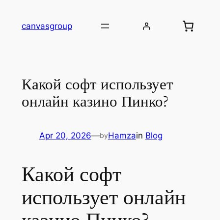
Skip
to
canvasgroup
content
Какой софт использует
онлайн казино Пинко?
Apr 20, 2026
—
Hamza
in
Blog
by
Какой софт
использует онлайн