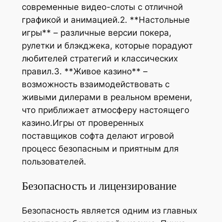
современные видео-слоты с отличной
графикой и анимацией.2. **Настольные
игры** – различные версии покера,
рулетки и блэкджека, которые порадуют
любителей стратегий и классических
правил.3. **Живое казино** –
возможность взаимодействовать с
живыми дилерами в реальном времени,
что приближает атмосферу настоящего
казино.Игры от проверенных
поставщиков софта делают игровой
процесс безопасным и приятным для
пользователей.
Безопасность и лицензирование
Безопасность является одним из главных