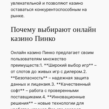
увлекательной и позволяют казино
оставаться конкурентоспособным на
рынке.
Почему выбирают онлайн
казино Пинко
Онлайн казино Пинко предлагает своим
пользователям множество
преимуществ:1. **Широкий выбор игр** –
от слотов до живых игр с дилером.2.
**Безопасность** – надежная защита
данных и лицензия.3. **Качественный
софт** – работа с проверенными
поставщиками.4. **Инновационные
решения** – новые технологии для