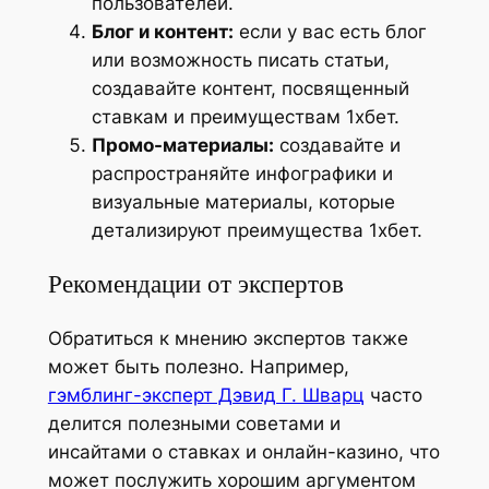
пользователей.
Блог и контент:
если у вас есть блог
или возможность писать статьи,
создавайте контент, посвященный
ставкам и преимуществам 1хбет.
Промо-материалы:
создавайте и
распространяйте инфографики и
визуальные материалы, которые
детализируют преимущества 1хбет.
Рекомендации от экспертов
Обратиться к мнению экспертов также
может быть полезно. Например,
гэмблинг-эксперт Дэвид Г. Шварц
часто
делится полезными советами и
инсайтами о ставках и онлайн-казино, что
может послужить хорошим аргументом