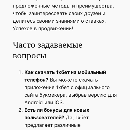
предложенные методы и преимущества,
чтобы заинтересовать своих друзей и
делитесь своими знаниями о ставках.
Успехов в продвижении!
Часто задаваемые
вопросы
Как скачать 1хбет на мобильный
телефон?
Вы можете скачать
приложение 1хбет с официального
сайта букмекера, выбрав версию для
Android или iOS.
Есть ли бонусы для новых
пользователей?
Да, 1хбет
предлагает различные