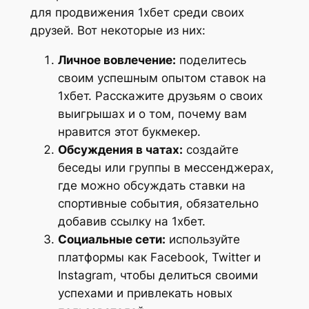
для продвижения 1хбет среди своих
друзей. Вот некоторые из них:
Личное вовлечение:
поделитесь
своим успешным опытом ставок на
1хбет. Расскажите друзьям о своих
выигрышах и о том, почему вам
нравится этот букмекер.
Обсуждения в чатах:
создайте
беседы или группы в мессенджерах,
где можно обсуждать ставки на
спортивные события, обязательно
добавив ссылку на 1хбет.
Социальные сети:
используйте
платформы как Facebook, Twitter и
Instagram, чтобы делиться своими
успехами и привлекать новых