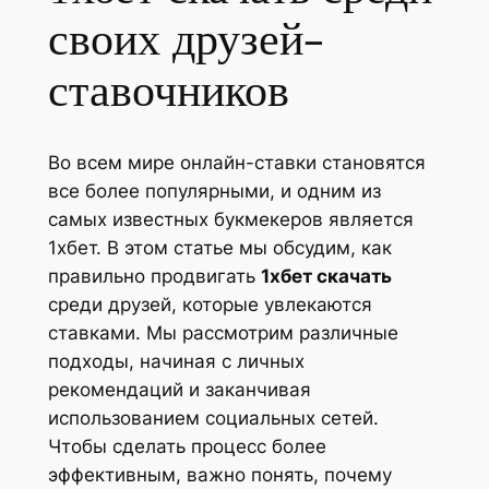
своих друзей-
ставочников
Во всем мире онлайн-ставки становятся
все более популярными, и одним из
самых известных букмекеров является
1хбет. В этом статье мы обсудим, как
правильно продвигать
1хбет скачать
среди друзей, которые увлекаются
ставками. Мы рассмотрим различные
подходы, начиная с личных
рекомендаций и заканчивая
использованием социальных сетей.
Чтобы сделать процесс более
эффективным, важно понять, почему