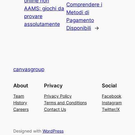
online non
Comprendere i
AAMS: giochi da
Metodi di
provare
Pagamento
assolutamente
Disponibili
→
canvasgroup
About
Privacy
Social
Team
Privacy Policy
Facebook
History
Terms and Conditions
Instagram
Careers
Contact Us
Twitter/X
Designed with
WordPress