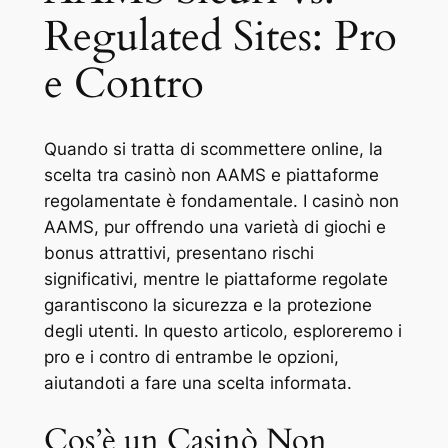
Regulated Sites: Pro
e Contro
Quando si tratta di scommettere online, la
scelta tra casinò non AAMS e piattaforme
regolamentate è fondamentale. I casinò non
AAMS, pur offrendo una varietà di giochi e
bonus attrattivi, presentano rischi
significativi, mentre le piattaforme regolate
garantiscono la sicurezza e la protezione
degli utenti. In questo articolo, esploreremo i
pro e i contro di entrambe le opzioni,
aiutandoti a fare una scelta informata.
Cos’è un Casinò Non