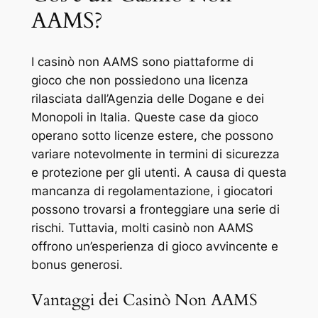
AAMS?
I casinò non AAMS sono piattaforme di
gioco che non possiedono una licenza
rilasciata dall’Agenzia delle Dogane e dei
Monopoli in Italia. Queste case da gioco
operano sotto licenze estere, che possono
variare notevolmente in termini di sicurezza
e protezione per gli utenti. A causa di questa
mancanza di regolamentazione, i giocatori
possono trovarsi a fronteggiare una serie di
rischi. Tuttavia, molti casinò non AAMS
offrono un’esperienza di gioco avvincente e
bonus generosi.
Vantaggi dei Casinò Non AAMS