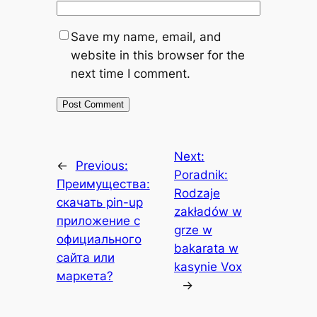
Save my name, email, and
website in this browser for the
next time I comment.
Next:
←
Previous:
Poradnik:
Преимущества:
Rodzaje
скачать pin-up
zakładów w
приложение с
grze w
официального
bakarata w
сайта или
kasynie Vox
маркета?
→