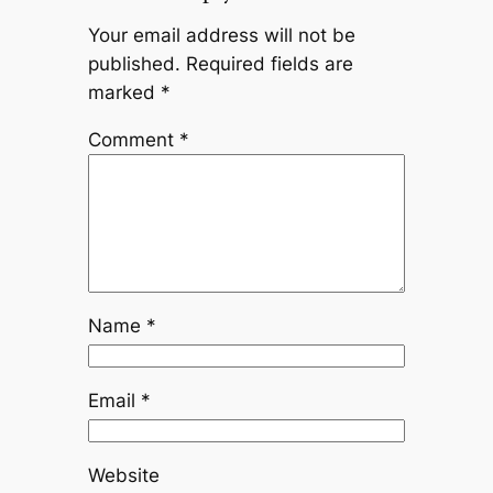
Your email address will not be
published.
Required fields are
marked
*
Comment
*
Name
*
Email
*
Website