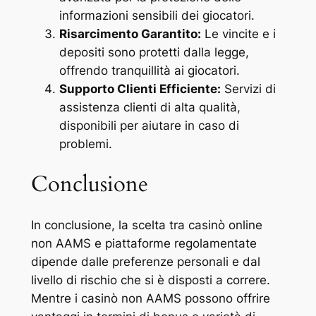
informazioni sensibili dei giocatori.
Risarcimento Garantito:
Le vincite e i
depositi sono protetti dalla legge,
offrendo tranquillità ai giocatori.
Supporto Clienti Efficiente:
Servizi di
assistenza clienti di alta qualità,
disponibili per aiutare in caso di
problemi.
Conclusione
In conclusione, la scelta tra casinò online
non AAMS e piattaforme regolamentate
dipende dalle preferenze personali e dal
livello di rischio che si è disposti a correre.
Mentre i casinò non AAMS possono offrire