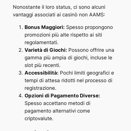
Nonostante il loro status, ci sono alcuni
vantaggi associati ai casinò non AAMS:
Bonus Maggiori:
Spesso propongono
promozioni più alte rispetto ai siti
regolamentati.
Varietà di Giochi:
Possono offrire una
gamma più ampia di giochi, incluse le
slot più recenti.
Accessibilità:
Pochi limiti geografici e
tempi di attesa ridotti nel processo di
registrazione.
Opzioni di Pagamento Diverse:
Spesso accettano metodi di
pagamento alternativi come
criptovalute.