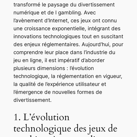
transformé le paysage du divertissement
numérique et de l gambling. Avec
l’avènement d’Internet, ces jeux ont connu
une croissance exponentielle, intégrant des
innovations technologiques tout en suscitant
des enjeux réglementaires. Aujourd’hui, pour
comprendre leur place dans l’industrie du
jeu en ligne, il est impératif d’aborder
plusieurs dimensions : l’évolution
technologique, la réglementation en vigueur,
la qualité de l’expérience utilisateur et
l’émergence de nouvelles formes de
divertissement.
1. L’évolution
technologique des jeux de