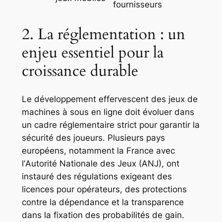
fournisseurs
2. La réglementation : un
enjeu essentiel pour la
croissance durable
Le développement effervescent des jeux de
machines à sous en ligne doit évoluer dans
un cadre réglementaire strict pour garantir la
sécurité des joueurs. Plusieurs pays
européens, notamment la France avec
l’
Autorité Nationale des Jeux (ANJ)
, ont
instauré des régulations exigeant des
licences pour opérateurs, des protections
contre la dépendance et la transparence
dans la fixation des probabilités de gain.