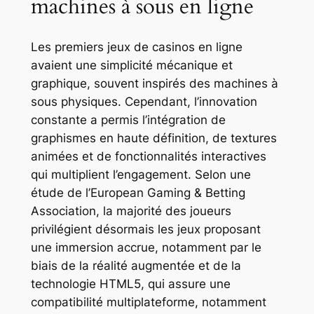
machines à sous en ligne
Les premiers jeux de casinos en ligne
avaient une simplicité mécanique et
graphique, souvent inspirés des machines à
sous physiques. Cependant, l’innovation
constante a permis l’intégration de
graphismes en haute définition, de textures
animées et de fonctionnalités interactives
qui multiplient l’engagement. Selon une
étude de l’
European Gaming & Betting
Association
, la majorité des joueurs
privilégient désormais les jeux proposant
une immersion accrue, notamment par le
biais de la réalité augmentée et de la
technologie HTML5, qui assure une
compatibilité multiplateforme, notamment