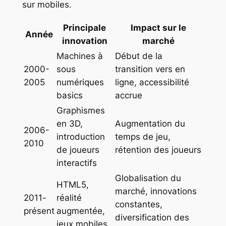
sur mobiles.
Principale
Impact sur le
Année
innovation
marché
Machines à
Début de la
2000-
sous
transition vers en
2005
numériques
ligne, accessibilité
basics
accrue
Graphismes
en 3D,
Augmentation du
2006-
introduction
temps de jeu,
2010
de joueurs
rétention des joueurs
interactifs
Globalisation du
HTML5,
marché, innovations
2011-
réalité
constantes,
présent
augmentée,
diversification des
jeux mobiles