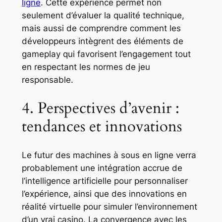
ligne
. Cette expérience permet non
seulement d’évaluer la qualité technique,
mais aussi de comprendre comment les
développeurs intègrent des éléments de
gameplay qui favorisent l’engagement tout
en respectant les normes de jeu
responsable.
4. Perspectives d’avenir :
tendances et innovations
Le futur des machines à sous en ligne verra
probablement une intégration accrue de
l’intelligence artificielle pour personnaliser
l’expérience, ainsi que des innovations en
réalité virtuelle pour simuler l’environnement
d’un vrai casino. La convergence avec les