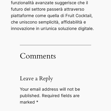
funzionalità avanzate suggerisce che il
futuro del settore passerà attraverso
piattaforme come quella di Fruit Cocktail,
che uniscono semplicità, affidabilità e
innovazione in un’unica soluzione digitale.
Comments
Leave a Reply
Your email address will not be
published.
Required fields are
marked
*