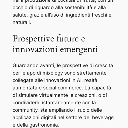
occhio di riguardo alla sostenibilità e alla
salute, grazie all’uso di ingredienti freschi e
naturali.
Prospettive future e
innovazioni emergenti
Guardando avanti, le prospettive di crescita
per le app di mixology sono strettamente
collegate alle innovazioni in AI, realtà
aumentata e social commerce. La capacità
di simulare virtualmente le creazioni, o di
condividerle istantaneamente con la
community, sta ampliando il ruolo delle
applicazioni digitali nel settore del beverage
e della gastronomia.