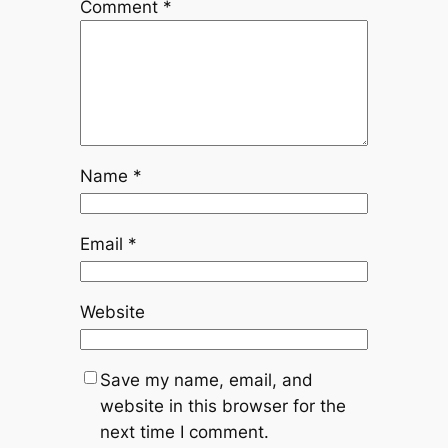
Comment
*
Name
*
Email
*
Website
Save my name, email, and
website in this browser for the
next time I comment.