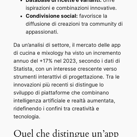
ispirazioni e combinazioni innovative.
Condivisione social:
favorisce la
diffusione di creazioni tra community di
appassionati.
Da un’analisi di settore, il mercato delle app
di cucina e mixology ha visto un incremento
annuo del +17% nel 2023, secondo i dati di
Statista
, con un interesse crescente verso
strumenti interattivi di progettazione. Tra le
innovazioni più recenti si distingue lo
sviluppo di piattaforme che combinano
intelligenza artificiale e realtà aumentata,
ridefinendo i confini tra creatività e
tecnologia.
Quel che distingue un’app