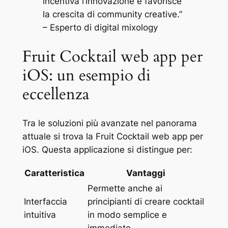
incentiva l’innovazione e favorisce
la crescita di community creative.”
– Esperto di digital mixology
Fruit Cocktail web app per
iOS: un esempio di
eccellenza
Tra le soluzioni più avanzate nel panorama
attuale si trova la Fruit Cocktail web app per
iOS. Questa applicazione si distingue per:
Caratteristica
Vantaggi
Permette anche ai
Interfaccia
principianti di creare cocktail
intuitiva
in modo semplice e