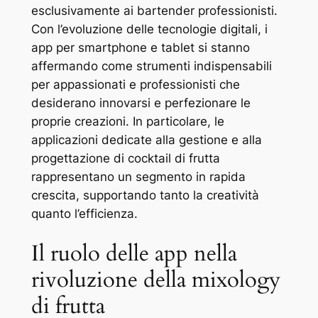
esclusivamente ai bartender professionisti.
Con l’evoluzione delle tecnologie digitali, i
app per smartphone e tablet si stanno
affermando come strumenti indispensabili
per appassionati e professionisti che
desiderano innovarsi e perfezionare le
proprie creazioni. In particolare, le
applicazioni dedicate alla gestione e alla
progettazione di cocktail di frutta
rappresentano un segmento in rapida
crescita, supportando tanto la creatività
quanto l’efficienza.
Il ruolo delle app nella
rivoluzione della mixology
di frutta