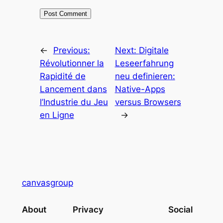
←
Previous:
Next:
Digitale
Révolutionner la
Leseerfahrung
Rapidité de
neu definieren:
Lancement dans
Native-Apps
l’Industrie du Jeu
versus Browsers
en Ligne
→
canvasgroup
About
Privacy
Social