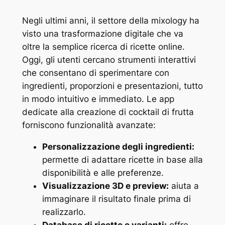
Negli ultimi anni, il settore della mixology ha
visto una trasformazione digitale che va
oltre la semplice ricerca di ricette online.
Oggi, gli utenti cercano strumenti interattivi
che consentano di sperimentare con
ingredienti, proporzioni e presentazioni, tutto
in modo intuitivo e immediato. Le app
dedicate alla creazione di cocktail di frutta
forniscono funzionalità avanzate:
Personalizzazione degli ingredienti:
permette di adattare ricette in base alla
disponibilità e alle preferenze.
Visualizzazione 3D e preview:
aiuta a
immaginare il risultato finale prima di
realizzarlo.
Database di ricette e varianti:
offre