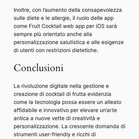
Inoltre, con l’aumento della consapevolezza
sulle diete e le allergie, il ruolo delle app
come Fruit Cocktail web app per iOS sarà
sempre più orientato anche alla
personalizzazione salutistica e alle esigenze
di utenti con restrizioni dietetiche.
Conclusioni
La rivoluzione digitale nella gestione e
creazione di cocktail di frutta evidenzia
come la tecnologia possa essere un alleato
affidabile e innovativo per elevare un’arte
antica a nuove vette di creatività e
personalizzazione. La crescente domanda di
strumenti user-friendly e ricchi di