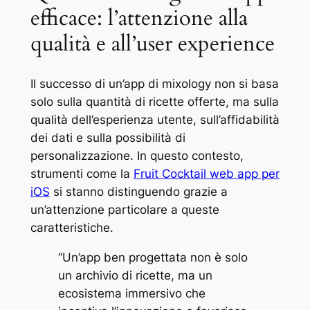
efficace: l’attenzione alla
qualità e all’user experience
Il successo di un’app di mixology non si basa
solo sulla quantità di ricette offerte, ma sulla
qualità dell’esperienza utente, sull’affidabilità
dei dati e sulla possibilità di
personalizzazione. In questo contesto,
strumenti come la
Fruit Cocktail web app per
iOS
si stanno distinguendo grazie a
un’attenzione particolare a queste
caratteristiche.
“Un’app ben progettata non è solo
un archivio di ricette, ma un
ecosistema immersivo che